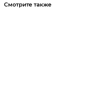
Смотрите также