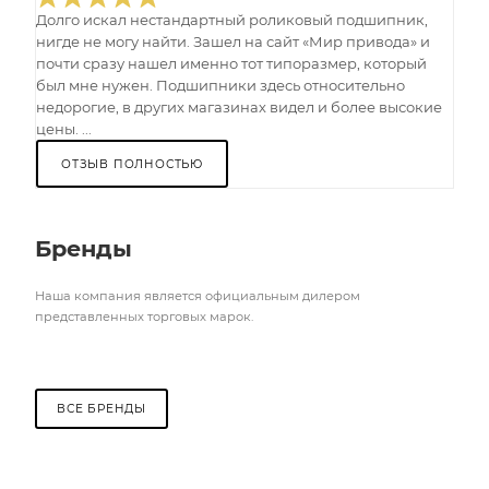
Долго искал нестандартный роликовый подшипник,
нигде не могу найти. Зашел на сайт «Мир привода» и
почти сразу нашел именно тот типоразмер, который
был мне нужен. Подшипники здесь относительно
недорогие, в других магазинах видел и более высокие
цены. ...
ОТЗЫВ ПОЛНОСТЬЮ
Бренды
Наша компания является официальным дилером
представленных торговых марок.
ВСЕ БРЕНДЫ