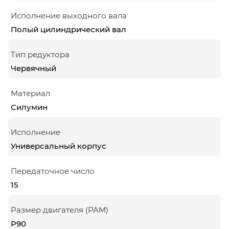
Исполнение выходного вала
Полый цилиндрический вал
Тип редуктора
Червячный
Материал
Силумин
Исполнение
Универсальный корпус
Передаточное число
15
Размер двигателя (PAM)
P90