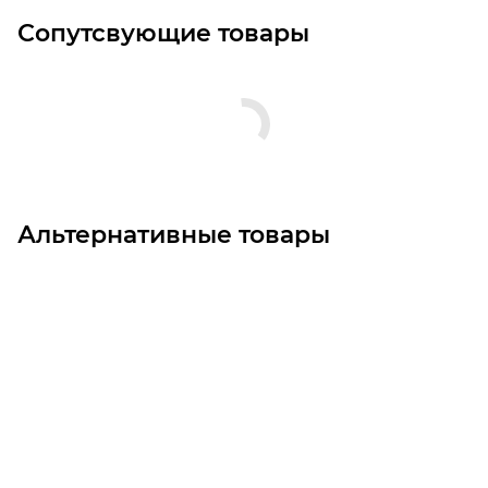
Сопутсвующие товары
Альтернативные товары