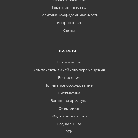
Гарантия на товар
Политика конфиденциальности
Вопрос-ответ
Статьи
КАТАЛОГ
Трансмиссия
Компоненты линейного перемещения
Вентиляция
Топливное оборудование
Пневматика
Запорная арматура
Электрика
Жидкости и смазка
Подшипники
РТИ