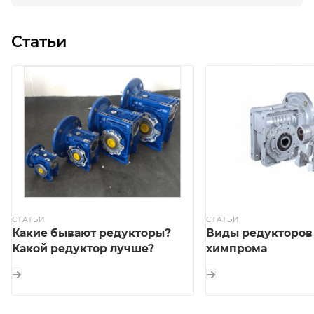
Статьи
СТАТЬИ
СТАТЬИ
Какие бывают редукторы?
Виды редукторов
Какой редуктор лучше?
химпрома