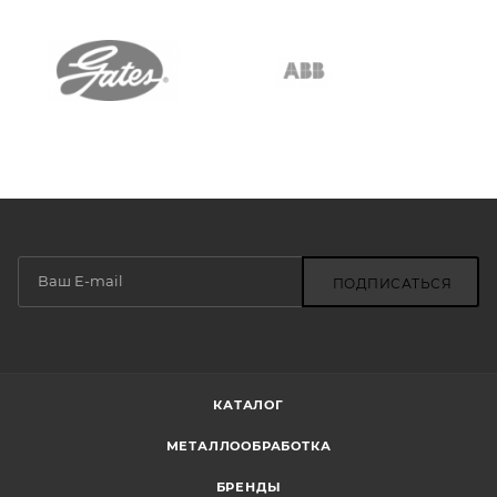
ПОДПИСАТЬСЯ
КАТАЛОГ
МЕТАЛЛООБРАБОТКА
БРЕНДЫ