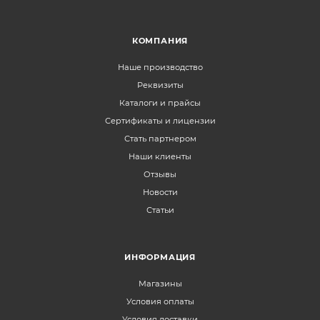
КОМПАНИЯ
Наше производство
Реквизиты
Каталоги и прайсы
Сертификаты и лицензии
Стать партнером
Наши клиенты
Отзывы
Новости
Статьи
ИНФОРМАЦИЯ
Магазины
Условия оплаты
Условия доставки