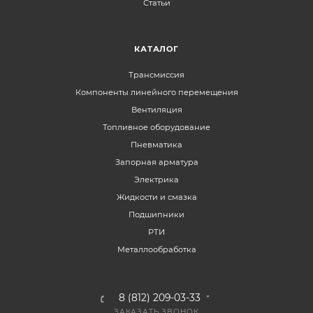
Статьи
КАТАЛОГ
Трансмиссия
Компоненты линейного перемещения
Вентиляция
Топливное оборудование
Пневматика
Запорная арматура
Электрика
Жидкости и смазка
Подшипники
РТИ
Металлообработка
8 (812) 209-03-33
ЗАКАЗАТЬ ЗВОНОК