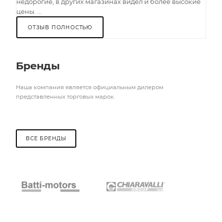
недорогие, в других магазинах видел и более высокие
цены. ...
ОТЗЫВ ПОЛНОСТЬЮ
Бренды
Наша компания является официальным дилером
представленных торговых марок.
ВСЕ БРЕНДЫ