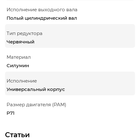
Исполнение выходного вала
Полый цилиндрический вал
Тип редуктора
Червячный
Материал
Силумин
Исполнение
Универсальный корпус
Размер двигателя (PAM)
P71
Статьи