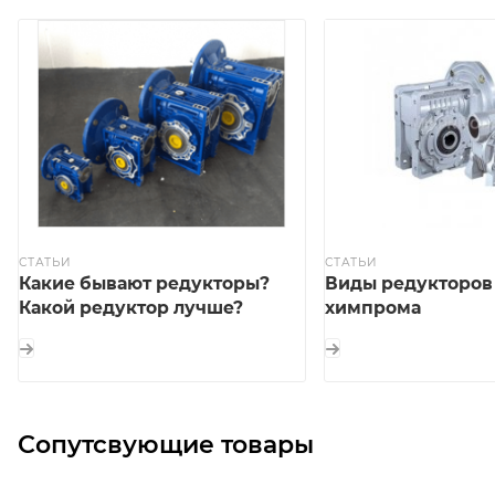
СТАТЬИ
СТАТЬИ
Какие бывают редукторы?
Виды редукторов
Какой редуктор лучше?
химпрома
Сопутсвующие товары