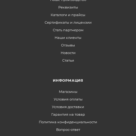
Реквизиты
Каталоги и прайсы
Сертификаты и лицензии
Стать партнером
Наши клиенты
Отзывы
Новости
Статьи
ИНФОРМАЦИЯ
Магазины
Условия оплаты
Условия доставки
Гарантия на товар
Политика конфиденциальности
Вопрос-ответ