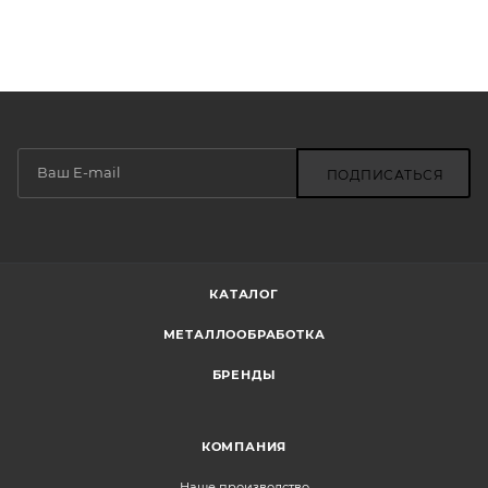
ПОДПИСАТЬСЯ
КАТАЛОГ
МЕТАЛЛООБРАБОТКА
БРЕНДЫ
КОМПАНИЯ
Наше производство