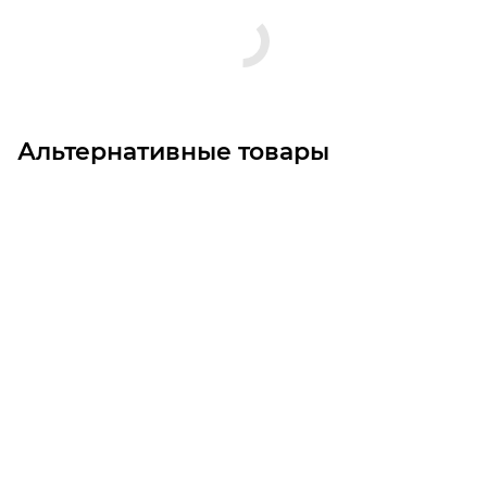
Альтернативные товары