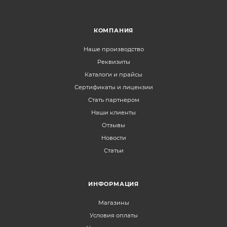
КОМПАНИЯ
Наше производство
Реквизиты
Каталоги и прайсы
Сертификаты и лицензии
Стать партнером
Наши клиенты
Отзывы
Новости
Статьи
ИНФОРМАЦИЯ
Магазины
Условия оплаты