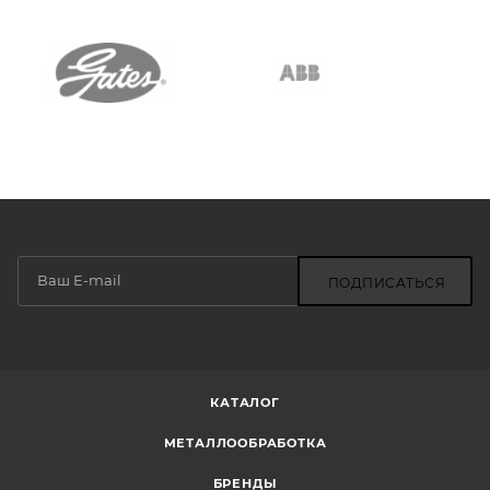
ПОДПИСАТЬСЯ
КАТАЛОГ
МЕТАЛЛООБРАБОТКА
БРЕНДЫ