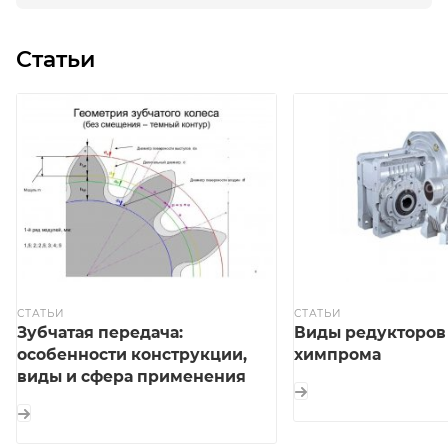
Статьи
СТАТЬИ
СТАТЬИ
Зубчатая передача:
Виды редукторов
особенности конструкции,
химпрома
виды и сфера применения