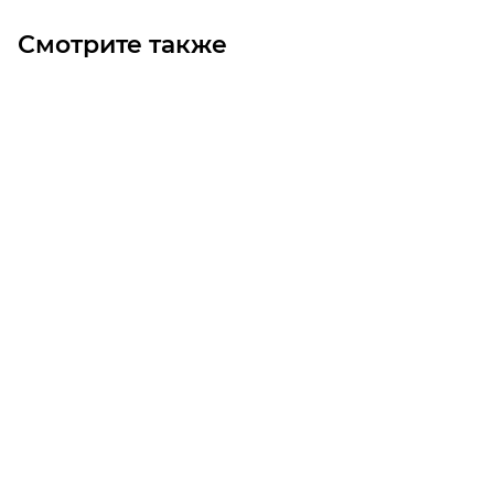
Смотрите также