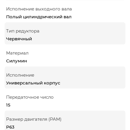
Исполнение выходного вала
Полый цилиндрический вал
Тип редуктора
Червячный
Материал
Силумин
Исполнение
Универсальный корпус
Передаточное число
15
Размер двигателя (PAM)
P63