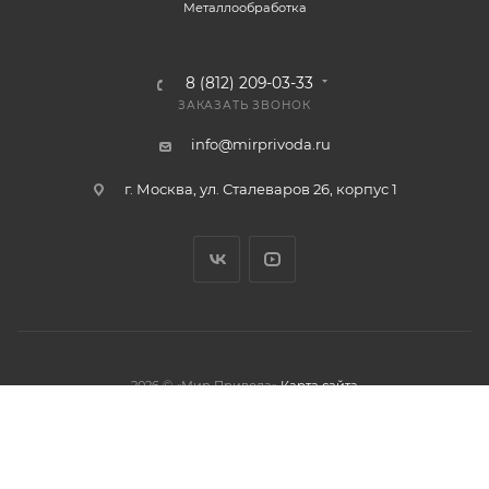
Металлообработка
8 (812) 209-03-33
ЗАКАЗАТЬ ЗВОНОК
info@mirprivoda.ru
г. Москва, ул. Сталеваров 26, корпус 1
2026 © «Мир Привода»
Карта сайта