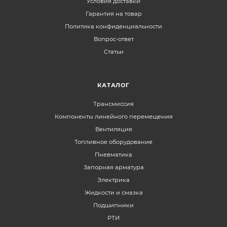
Условия доставки
Гарантия на товар
Политика конфиденциальности
Вопрос-ответ
Статьи
КАТАЛОГ
Трансмиссия
Компоненты линейного перемещения
Вентиляция
Топливное оборудование
Пневматика
Запорная арматура
Электрика
Жидкости и смазка
Подшипники
РТИ