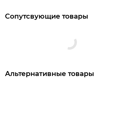
Сопутсвующие товары
Альтернативные товары