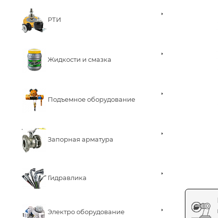
РТИ
Жидкости и смазка
Подъемное оборудование
Запорная арматура
Гидравлика
Электро оборудование