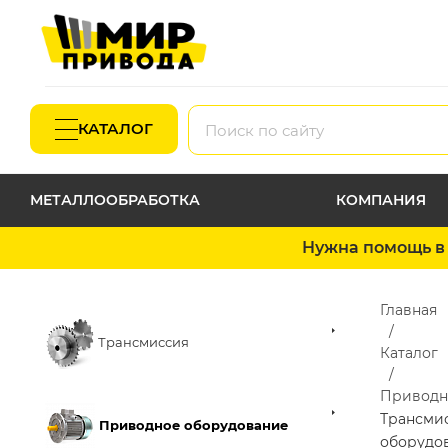
КАТАЛОГ
МЕТАЛЛООБРАБОТКА
КОМПАНИЯ
Нужна помощь в 
Главная
Трансмиссия
Каталог
Приводн
Трансми
Приводное оборудование
оборудо