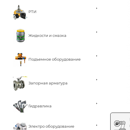
РТИ
Жидкости и смазка
Подъемное оборудование
Запорная арматура
Гидравлика
Электро оборудование