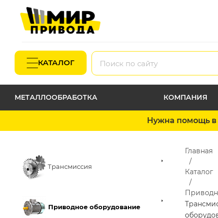
КАТАЛОГ
МЕТАЛЛООБРАБОТКА
КОМПАНИЯ
Нужна помощь в 
Главная
Трансмиссия
Каталог
Приводн
Трансми
Приводное оборудование
оборудо