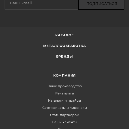
ПОДПИСАТЬСЯ
КАТАЛОГ
МЕТАЛЛООБРАБОТКА
БРЕНДЫ
КОМПАНИЯ
Наше производство
Реквизиты
Каталоги и прайсы
Сертификаты и лицензии
Стать партнером
Наши клиенты