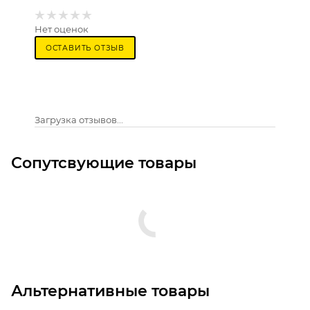
Нет оценок
ОСТАВИТЬ ОТЗЫВ
Загрузка отзывов...
Сопутсвующие товары
Альтернативные товары