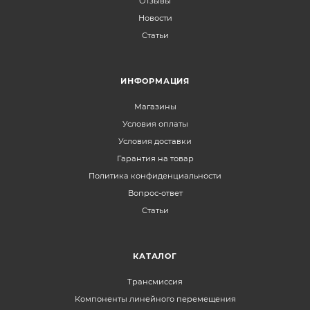
Отзывы
Новости
Статьи
ИНФОРМАЦИЯ
Магазины
Условия оплаты
Условия доставки
Гарантия на товар
Политика конфиденциальности
Вопрос-ответ
Статьи
КАТАЛОГ
Трансмиссия
Компоненты линейного перемещения