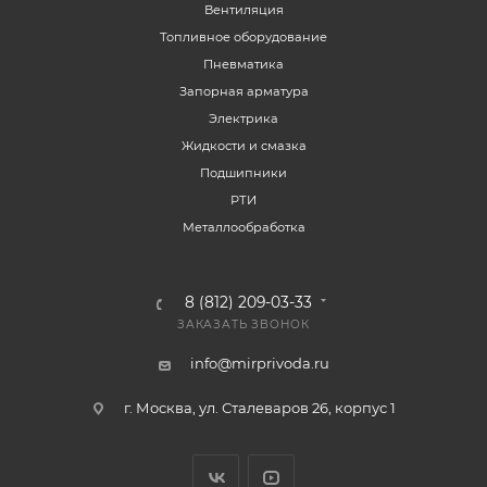
Вентиляция
Топливное оборудование
Пневматика
Запорная арматура
Электрика
Жидкости и смазка
Подшипники
РТИ
Металлообработка
8 (812) 209-03-33
ЗАКАЗАТЬ ЗВОНОК
info@mirprivoda.ru
г. Москва, ул. Сталеваров 26, корпус 1