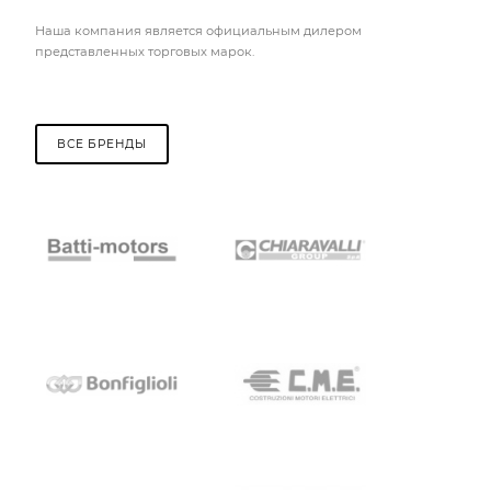
Наша компания является официальным дилером
представленных торговых марок.
ВСЕ БРЕНДЫ