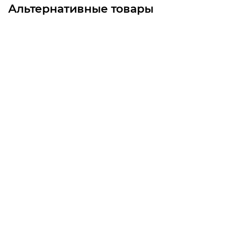
Альтернативные товары