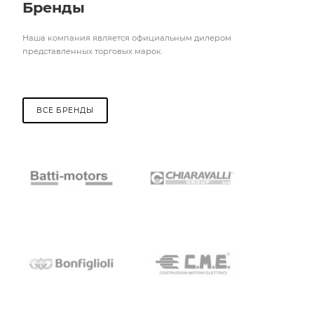
Бренды
Наша компания является официальным дилером
представленных торговых марок.
ВСЕ БРЕНДЫ