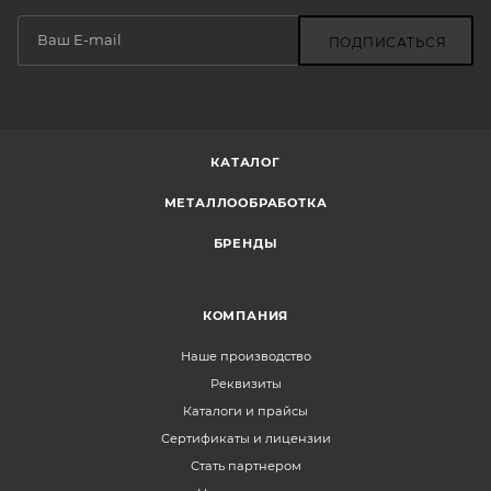
ПОДПИСАТЬСЯ
КАТАЛОГ
МЕТАЛЛООБРАБОТКА
БРЕНДЫ
КОМПАНИЯ
Наше производство
Реквизиты
Каталоги и прайсы
Сертификаты и лицензии
Стать партнером