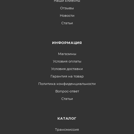
Наши клиенты
Отзывы
Новости
Статьи
ИНФОРМАЦИЯ
Магазины
Условия оплаты
Условия доставки
Гарантия на товар
Политика конфиденциальности
Вопрос-ответ
Статьи
КАТАЛОГ
Трансмиссия