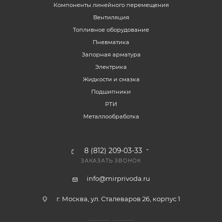
Компоненты линейного перемещения
Вентиляция
Топливное оборудование
Пневматика
Запорная арматура
Электрика
Жидкости и смазка
Подшипники
РТИ
Металлообработка
8 (812) 209-03-33
ЗАКАЗАТЬ ЗВОНОК
info@mirprivoda.ru
г. Москва, ул. Сталеваров 26, корпус 1