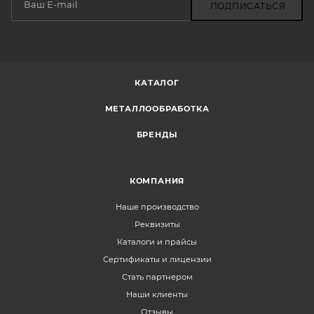
ПОДПИСАТЬСЯ
КАТАЛОГ
МЕТАЛЛООБРАБОТКА
БРЕНДЫ
КОМПАНИЯ
Наше производство
Реквизиты
Каталоги и прайсы
Сертификаты и лицензии
Стать партнером
Наши клиенты
Отзывы