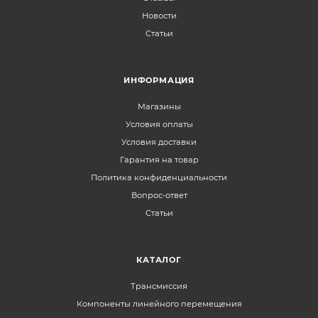
Новости
Статьи
ИНФОРМАЦИЯ
Магазины
Условия оплаты
Условия доставки
Гарантия на товар
Политика конфиденциальности
Вопрос-ответ
Статьи
КАТАЛОГ
Трансмиссия
Компоненты линейного перемещения