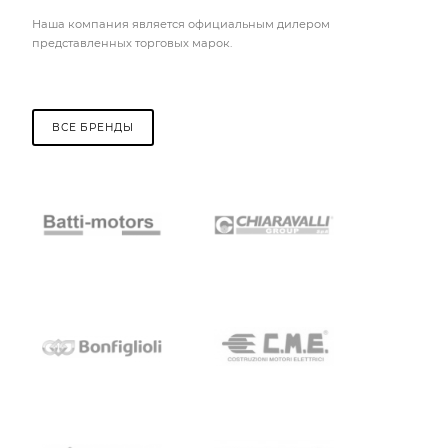
Наша компания является официальным дилером
представленных торговых марок.
ВСЕ БРЕНДЫ