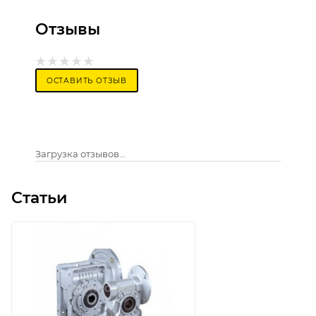
Отзывы
ОСТАВИТЬ ОТЗЫВ
Загрузка отзывов...
Статьи