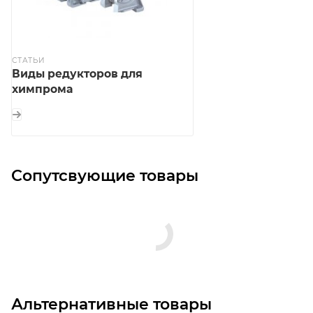
СТАТЬИ
Виды редукторов для
химпрома
Сопутсвующие товары
Альтернативные товары