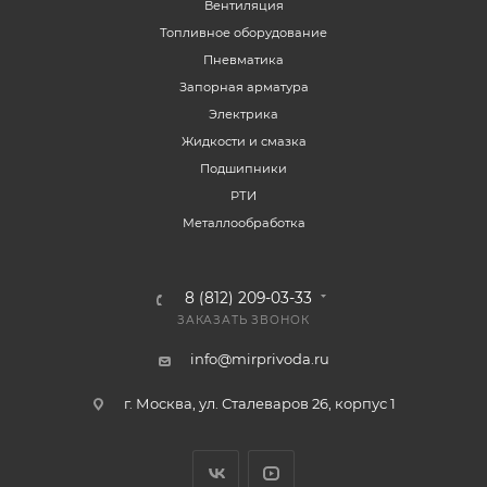
Вентиляция
Топливное оборудование
Пневматика
Запорная арматура
Электрика
Жидкости и смазка
Подшипники
РТИ
Металлообработка
8 (812) 209-03-33
ЗАКАЗАТЬ ЗВОНОК
info@mirprivoda.ru
г. Москва, ул. Сталеваров 26, корпус 1