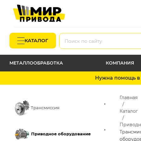
КАТАЛОГ
МЕТАЛЛООБРАБОТКА
КОМПАНИЯ
Нужна помощь в 
Главная
Трансмиссия
Каталог
Приводн
Трансми
Приводное оборудование
оборудо