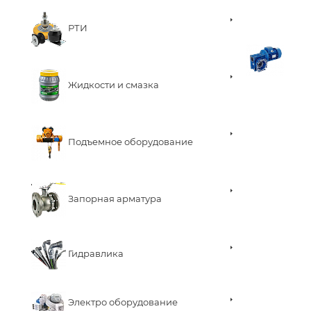
РТИ
Жидкости и смазка
Подъемное оборудование
Запорная арматура
Гидравлика
Электро оборудование