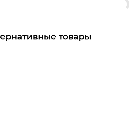
тернативные товары