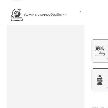
Услуги металлообработки