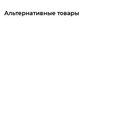
Альтернативные товары