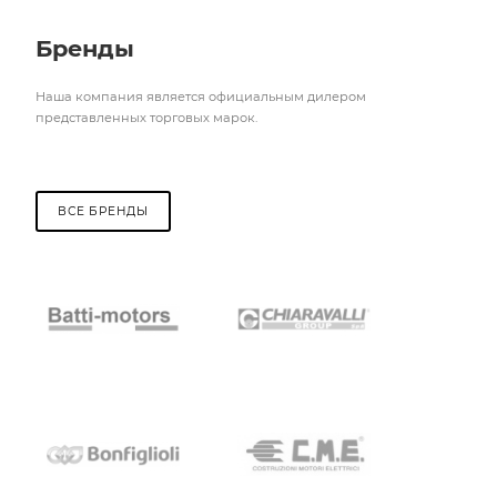
Бренды
Наша компания является официальным дилером
представленных торговых марок.
ВСЕ БРЕНДЫ