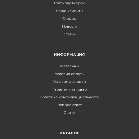
Стать партнером
Наши клиенты
Отзывы
Новости
Статьи
ИНФОРМАЦИЯ
Магазины
Условия оплаты
Условия доставки
Гарантия на товар
Политика конфиденциальности
Вопрос-ответ
Статьи
КАТАЛОГ