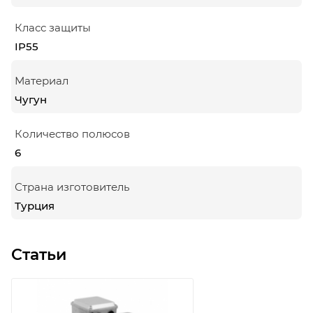
Класс защиты
IP55
Материал
Чугун
Количество полюсов
6
Страна изготовитель
Турция
Статьи