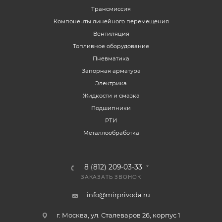
Трансмиссия
Компоненты линейного перемещения
Вентиляция
Топливное оборудование
Пневматика
Запорная арматура
Электрика
Жидкости и смазка
Подшипники
РТИ
Металлообработка
8 (812) 209-03-33
ЗАКАЗАТЬ ЗВОНОК
info@mirprivoda.ru
г. Москва, ул. Сталеваров 26, корпус 1