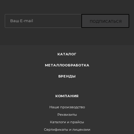
ПОДПИСАТЬСЯ
КАТАЛОГ
МЕТАЛЛООБРАБОТКА
БРЕНДЫ
КОМПАНИЯ
Наше производство
Реквизиты
Каталоги и прайсы
Сертификаты и лицензии