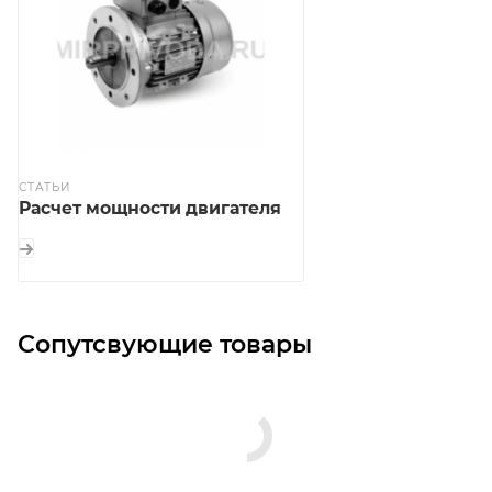
СТАТЬИ
Расчет мощности двигателя
Сопутсвующие товары