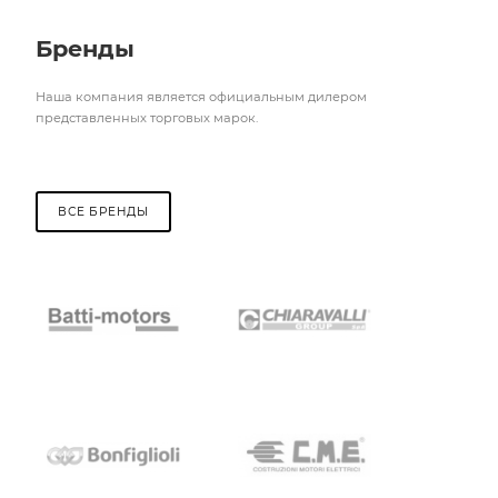
Бренды
Наша компания является официальным дилером
представленных торговых марок.
ВСЕ БРЕНДЫ