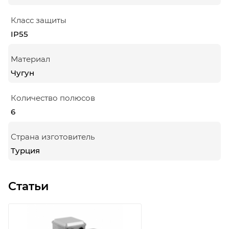
Класс защиты
IP55
Материал
Чугун
Количество полюсов
6
Страна изготовитель
Турция
Статьи