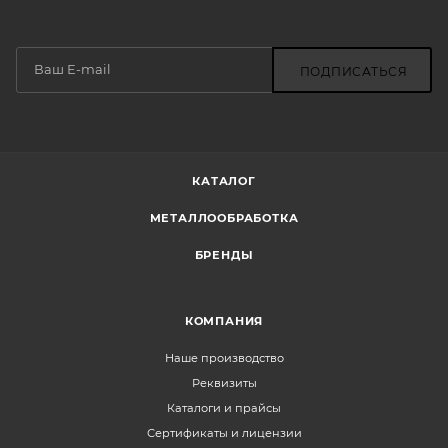
ПОДПИСАТЬСЯ
КАТАЛОГ
МЕТАЛЛООБРАБОТКА
БРЕНДЫ
КОМПАНИЯ
Наше производство
Реквизиты
Каталоги и прайсы
Сертификаты и лицензии