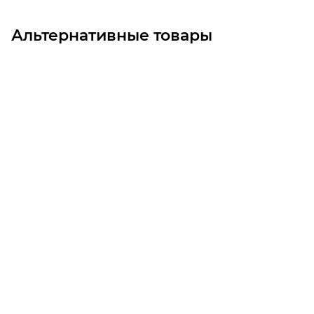
Альтернативные товары