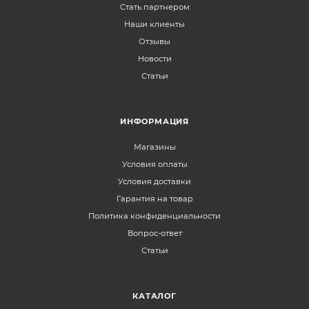
Стать партнером
Наши клиенты
Отзывы
Новости
Статьи
ИНФОРМАЦИЯ
Магазины
Условия оплаты
Условия доставки
Гарантия на товар
Политика конфиденциальности
Вопрос-ответ
Статьи
КАТАЛОГ