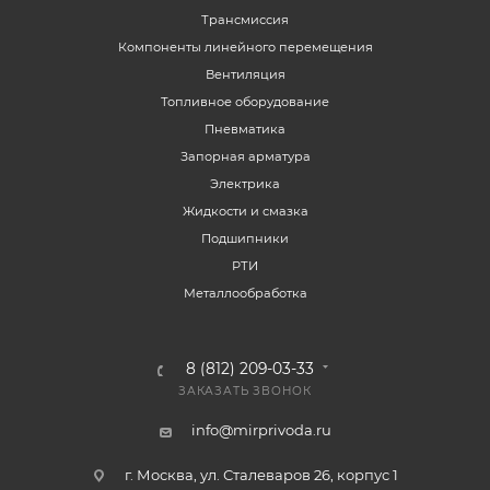
Трансмиссия
Компоненты линейного перемещения
Вентиляция
Топливное оборудование
Пневматика
Запорная арматура
Электрика
Жидкости и смазка
Подшипники
РТИ
Металлообработка
8 (812) 209-03-33
ЗАКАЗАТЬ ЗВОНОК
info@mirprivoda.ru
г. Москва, ул. Сталеваров 26, корпус 1