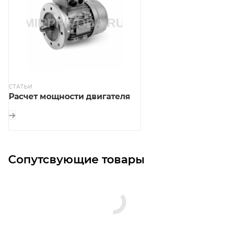
СТАТЬИ
Расчет мощности двигателя
Сопутсвующие товары