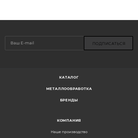
ПОДПИСАТЬСЯ
КАТАЛОГ
МЕТАЛЛООБРАБОТКА
БРЕНДЫ
КОМПАНИЯ
Наше производство