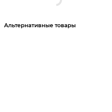
Альтернативные товары