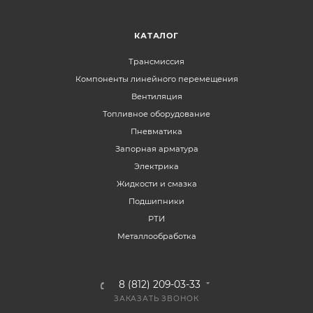
КАТАЛОГ
Трансмиссия
Компоненты линейного перемещения
Вентиляция
Топливное оборудование
Пневматика
Запорная арматура
Электрика
Жидкости и смазка
Подшипники
РТИ
Металлообработка
8 (812) 209-03-33
ЗАКАЗАТЬ ЗВОНОК