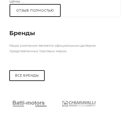
цены. ...
ОТЗЫВ ПОЛНОСТЬЮ
Бренды
Наша компания является официальным дилером
представленных торговых марок.
ВСЕ БРЕНДЫ