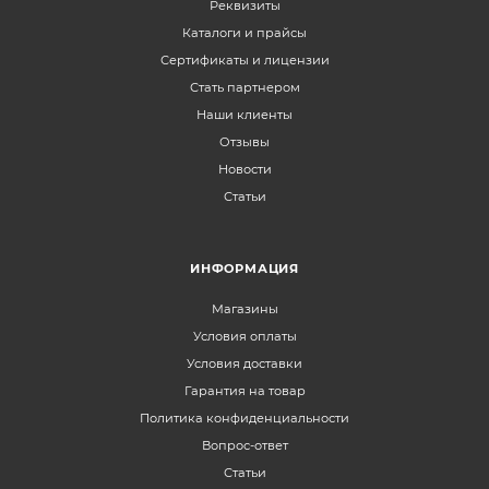
Реквизиты
Каталоги и прайсы
Сертификаты и лицензии
Стать партнером
Наши клиенты
Отзывы
Новости
Статьи
ИНФОРМАЦИЯ
Магазины
Условия оплаты
Условия доставки
Гарантия на товар
Политика конфиденциальности
Вопрос-ответ
Статьи