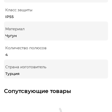
Класс защиты
IP55
Материал
Чугун
Количество полюсов
4
Страна изготовитель
Турция
Сопутсвующие товары