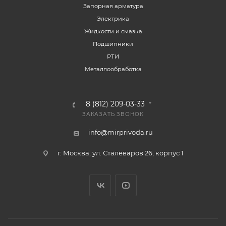
Запорная арматура
Электрика
Жидкости и смазка
Подшипники
РТИ
Металлообработка
8 (812) 209-03-33
ЗАКАЗАТЬ ЗВОНОК
info@mirprivoda.ru
г. Москва, ул. Сталеваров 26, корпус 1