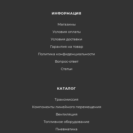
ИНФОРМАЦИЯ
Магазины
Условия оплаты
Условия доставки
Гарантия на товар
Политика конфиденциальности
Вопрос-ответ
Статьи
КАТАЛОГ
Трансмиссия
Компоненты линейного перемещения
Вентиляция
Топливное оборудование
Пневматика