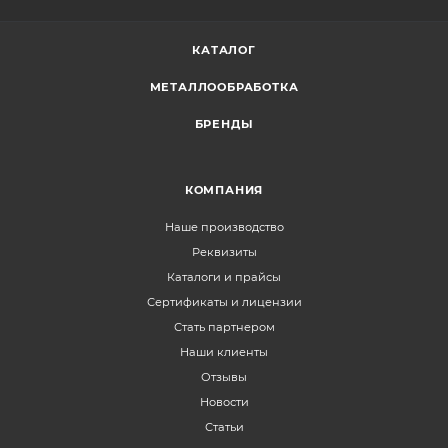
КАТАЛОГ
МЕТАЛЛООБРАБОТКА
БРЕНДЫ
КОМПАНИЯ
Наше производство
Реквизиты
Каталоги и прайсы
Сертификаты и лицензии
Стать партнером
Наши клиенты
Отзывы
Новости
Статьи