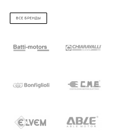
ВСЕ БРЕНДЫ