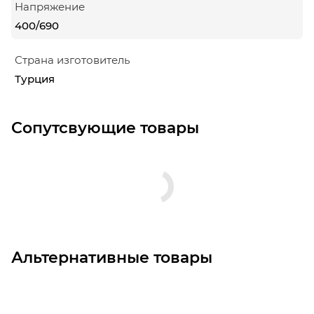
Напряжение
400/690
Страна изготовитель
Турция
Сопутсвующие товары
Альтернативные товары