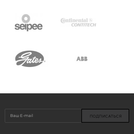
ПОДПИСАТЬСЯ