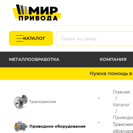
КАТАЛОГ
МЕТАЛЛООБРАБОТКА
КОМПАНИЯ
Нужна помощь в 
Главная
Трансмиссия
Каталог
Приводн
Трансми
Приводное оборудование
оборудо