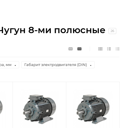
 Чугун 8-ми полюсные
26
ра, мм
Габарит электродвигателя (DIN)