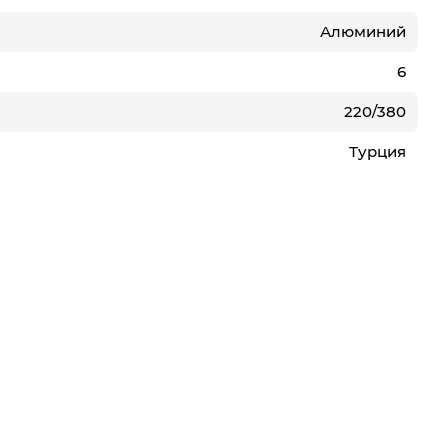
Алюминий
6
220/380
Турция