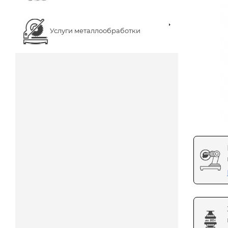
Услуги металлообработки