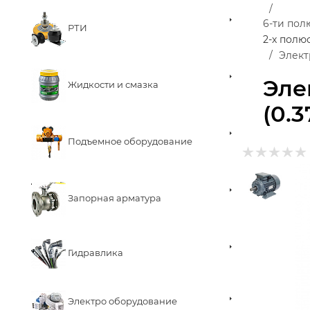
6-ти по
РТИ
2-х полю
Элект
Эле
Жидкости и смазка
(0.3
Подъемное оборудование
Запорная арматура
Гидравлика
Электро оборудование