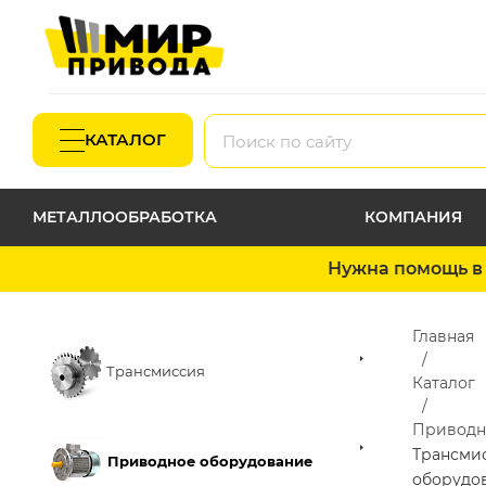
КАТАЛОГ
МЕТАЛЛООБРАБОТКА
КОМПАНИЯ
Нужна помощь в 
Главная
Трансмиссия
Каталог
Приводн
Трансми
Приводное оборудование
оборудо