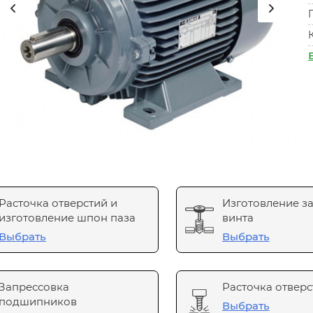
Расточка отверстий и
Изготовление з
изготовление шпон паза
винта
Выбрать
Выбрать
Запрессовка
Расточка отверс
подшипников
Выбрать