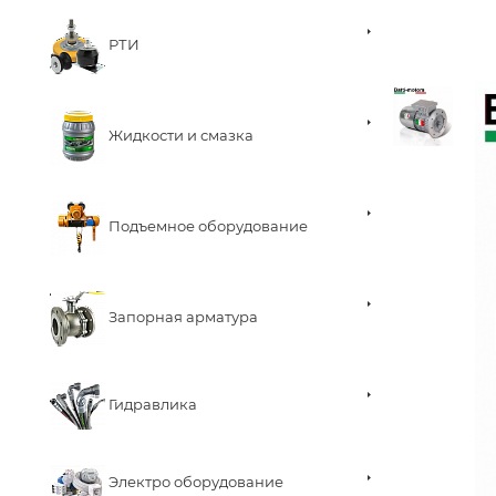
РТИ
Жидкости и смазка
Подъемное оборудование
Запорная арматура
Гидравлика
Электро оборудование