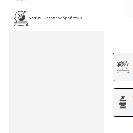
Услуги металлообработки