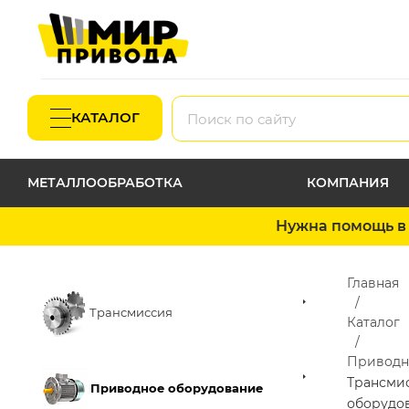
КАТАЛОГ
МЕТАЛЛООБРАБОТКА
КОМПАНИЯ
Нужна помощь в 
Главная
Трансмиссия
Каталог
Приводн
Трансми
Приводное оборудование
оборудо