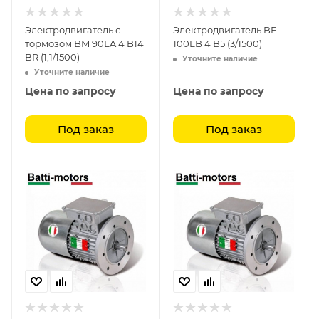
Электродвигатель с
Электродвигатель BE
тормозом BM 90LA 4 B14
100LB 4 B5 (3/1500)
BR (1,1/1500)
Уточните наличие
Уточните наличие
Цена по запросу
Цена по запросу
Под заказ
Под заказ