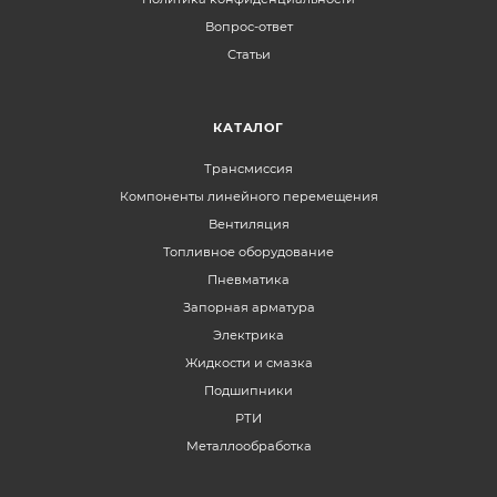
Вопрос-ответ
Статьи
КАТАЛОГ
Трансмиссия
Компоненты линейного перемещения
Вентиляция
Топливное оборудование
Пневматика
Запорная арматура
Электрика
Жидкости и смазка
Подшипники
РТИ
Металлообработка