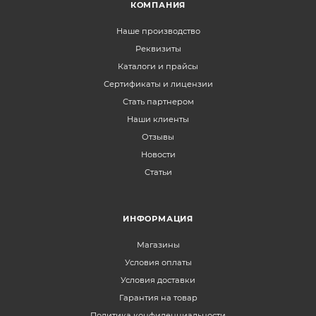
КОМПАНИЯ
Наше производство
Реквизиты
Каталоги и прайсы
Сертификаты и лицензии
Стать партнером
Наши клиенты
Отзывы
Новости
Статьи
ИНФОРМАЦИЯ
Магазины
Условия оплаты
Условия доставки
Гарантия на товар
Политика конфиденциальности