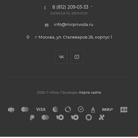
8 (812) 209-03-33
ЗАКАЗАТЬ ЗВОНОК
info@mirprivoda.ru
г. Москва, ул. Сталеваров 26, корпус 1
2026 © «Мир Привода»
Карта сайта