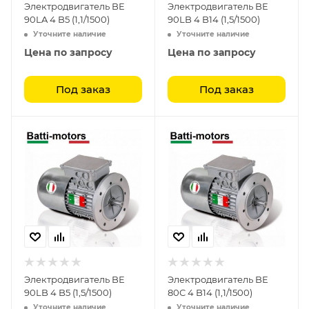
Электродвигатель BE
Электродвигатель BE
90LA 4 B5 (1,1/1500)
90LB 4 B14 (1,5/1500)
Уточните наличие
Уточните наличие
Цена по запросу
Цена по запросу
Под заказ
Под заказ
Электродвигатель BE
Электродвигатель BE
90LB 4 B5 (1,5/1500)
80C 4 B14 (1,1/1500)
Уточните наличие
Уточните наличие