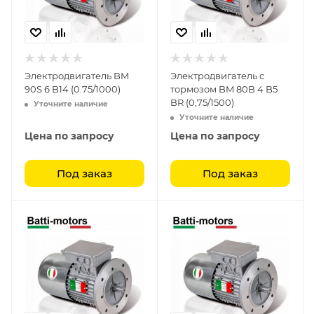
Электродвигатель BM
Электродвигатель с
90S 6 B14 (0.75/1000)
тормозом BM 80B 4 B5
BR (0,75/1500)
Уточните наличие
Уточните наличие
Цена по запросу
Цена по запросу
Под заказ
Под заказ