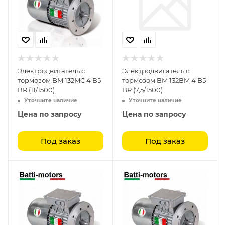
Электродвигатель с
Электродвигатель с
тормозом BM 132MC 4 B5
тормозом BM 132BM 4 B5
BR (11/1500)
BR (7,5/1500)
Уточните наличие
Уточните наличие
Цена по запросу
Цена по запросу
Под заказ
Под заказ