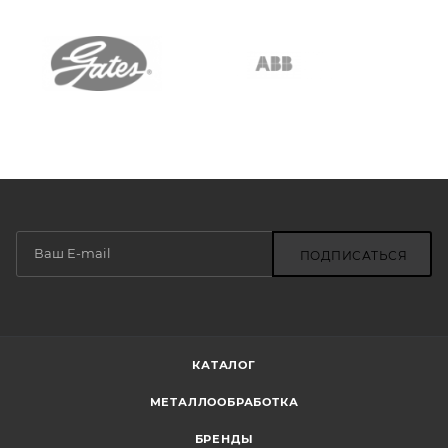
ПОДПИСАТЬСЯ
КАТАЛОГ
МЕТАЛЛООБРАБОТКА
БРЕНДЫ