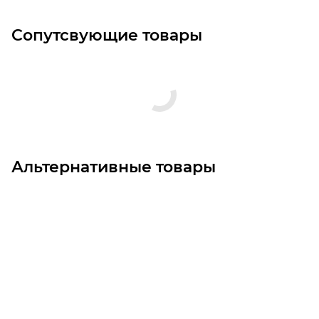
Сопутсвующие товары
Альтернативные товары