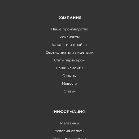
КОМПАНИЯ
Наше производство
Реквизиты
Каталоги и прайсы
Сертификаты и лицензии
Стать партнером
Наши клиенты
Отзывы
Новости
Статьи
ИНФОРМАЦИЯ
Магазины
Условия оплаты
Условия доставки