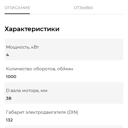
ОПИСАНИЕ
ОТЗЫВЫ
Характеристики
Мощность, кВт
4
Количество оборотов, об/мин
1000
D вала мотора, мм
38
Габарит электродвигателя (DIN)
132