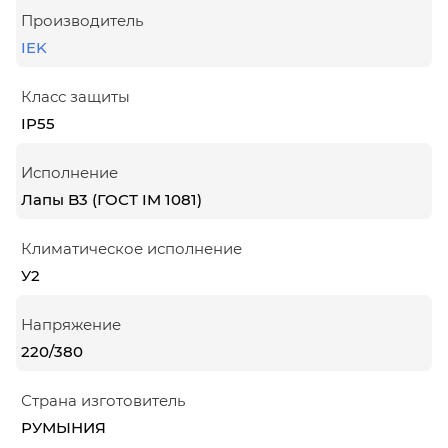
Производитель
IEK
Класс защиты
IP55
Исполнение
Лапы B3 (ГОСТ IM 1081)
Климатическое исполнение
У2
Напряжение
220/380
Страна изготовитель
РУМЫНИЯ