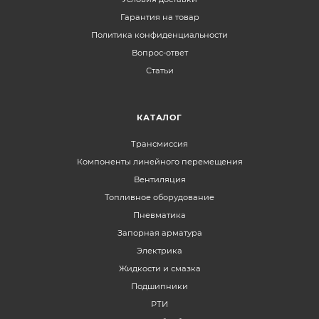
Гарантия на товар
Политика конфиденциальности
Вопрос-ответ
Статьи
КАТАЛОГ
Трансмиссия
Компоненты линейного перемещения
Вентиляция
Топливное оборудование
Пневматика
Запорная арматура
Электрика
Жидкости и смазка
Подшипники
РТИ