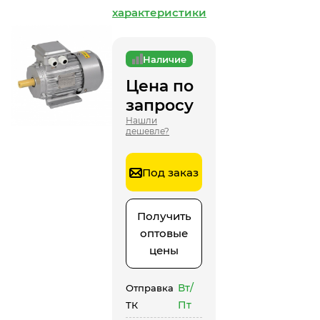
характеристики
Наличие
Цена по
запросу
Нашли
дешевле?
Под заказ
Получить
оптовые
цены
Вт/
Отправка
Пт
ТК