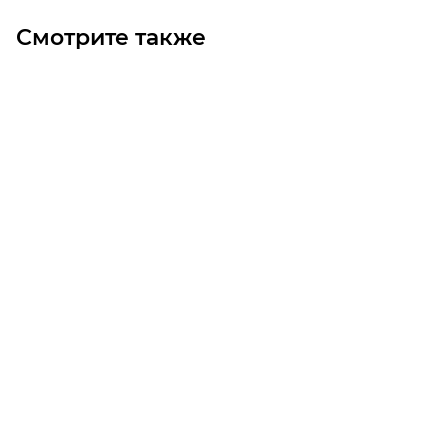
Смотрите также