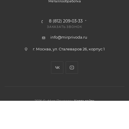
Металлообработка
8 (812) 209-03-33
ЗАКАЗАТЬ ЗВОНОК
info@mirprivoda.ru
г. Москва, ул. Сталеваров 26, корпус 1
2026 © «Мир Привода»
Карта сайта