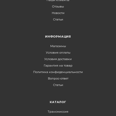
Наши клиенты
Отзывы
Новости
Статьи
ИНФОРМАЦИЯ
Магазины
Условия оплаты
Условия доставки
Гарантия на товар
Политика конфиденциальности
Вопрос-ответ
Статьи
КАТАЛОГ
Трансмиссия