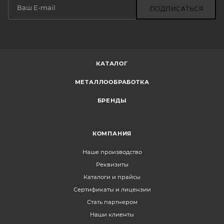
ПОДПИСАТЬСЯ
КАТАЛОГ
МЕТАЛЛООБРАБОТКА
БРЕНДЫ
КОМПАНИЯ
Наше производство
Реквизиты
Каталоги и прайсы
Сертификаты и лицензии
Стать партнером
Наши клиенты