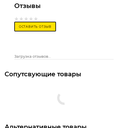
Отзывы
ОСТАВИТЬ ОТЗЫВ
Загрузка отзывов...
Сопутсвующие товары
Альтернативные товары