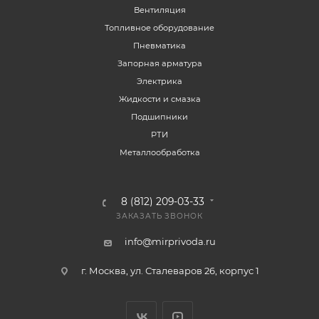
Вентиляция
Топливное оборудование
Пневматика
Запорная арматура
Электрика
Жидкости и смазка
Подшипники
РТИ
Металлообработка
8 (812) 209-03-33
ЗАКАЗАТЬ ЗВОНОК
info@mirprivoda.ru
г. Москва, ул. Сталеваров 26, корпус 1