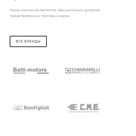
Наша компания является официальным дилером
представленных торговых марок.
ВСЕ БРЕНДЫ