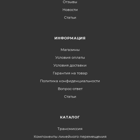
Отзывы
Новости
Статьи
ИНФОРМАЦИЯ
Магазины
Условия оплаты
Условия доставки
Гарантия на товар
Политика конфиденциальности
Вопрос-ответ
Статьи
КАТАЛОГ
Трансмиссия
Компоненты линейного перемещения