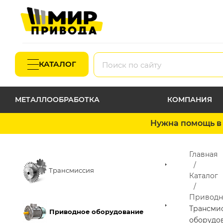
КАТАЛОГ
МЕТАЛЛООБРАБОТКА
КОМПАНИЯ
Нужна помощь в 
Главная
Трансмиссия
Каталог
Приводн
Трансми
Приводное оборудование
оборудо