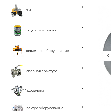
РТИ
Жидкости и смазка
Подъемное оборудование
Запорная арматура
Гидравлика
Электро оборудование