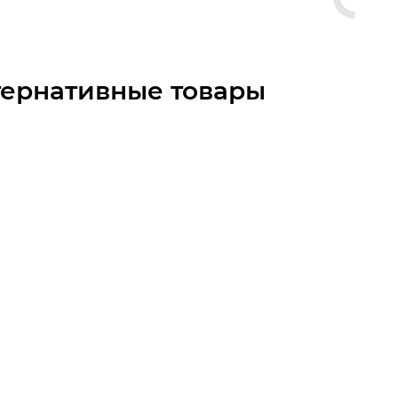
тернативные товары