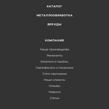
КАТАЛОГ
МЕТАЛЛООБРАБОТКА
БРЕНДЫ
КОМПАНИЯ
Наше производство
Реквизиты
Каталоги и прайсы
Сертификаты и лицензии
Стать партнером
Наши клиенты
Отзывы
Новости
Статьи