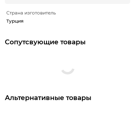
Страна изготовитель
Турция
Сопутсвующие товары
Альтернативные товары