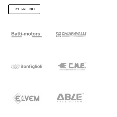
ВСЕ БРЕНДЫ