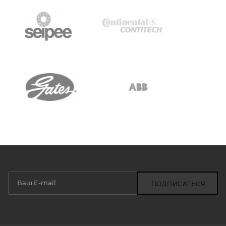
ПОДПИСАТЬСЯ