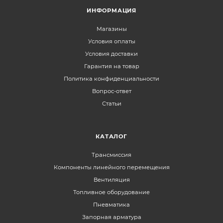
ИНФОРМАЦИЯ
Магазины
Условия оплаты
Условия доставки
Гарантия на товар
Политика конфиденциальности
Вопрос-ответ
Статьи
КАТАЛОГ
Трансмиссия
Компоненты линейного перемещения
Вентиляция
Топливное оборудование
Пневматика
Запорная арматура