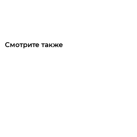
В корзину
Смотрите также