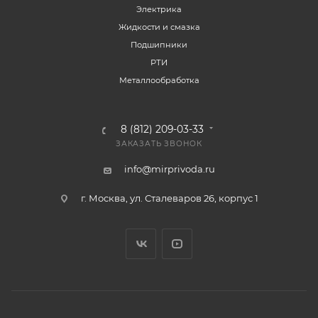
Электрика
Жидкости и смазка
Подшипники
РТИ
Металлообработка
8 (812) 209-03-33
ЗАКАЗАТЬ ЗВОНОК
info@mirprivoda.ru
г. Москва, ул. Сталеваров 26, корпус 1