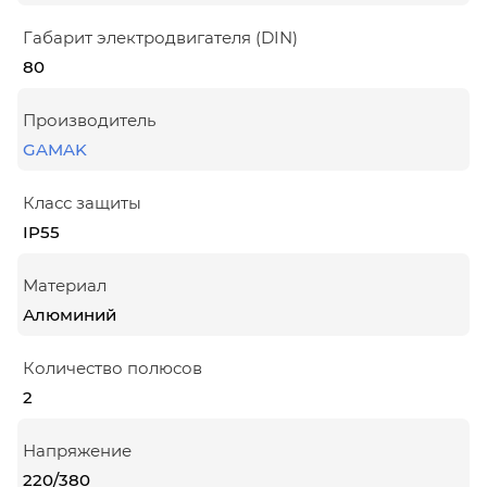
Габарит электродвигателя (DIN)
80
Производитель
GAMAK
Класс защиты
IP55
Материал
Алюминий
Количество полюсов
2
Напряжение
220/380