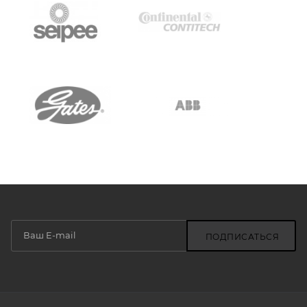
ПОДПИСАТЬСЯ