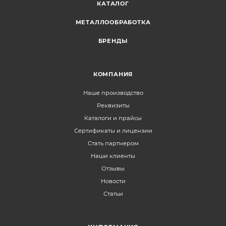
КАТАЛОГ
МЕТАЛЛООБРАБОТКА
БРЕНДЫ
КОМПАНИЯ
Наше производство
Реквизиты
Каталоги и прайсы
Сертификаты и лицензии
Стать партнером
Наши клиенты
Отзывы
Новости
Статьи