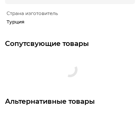
Страна изготовитель
Турция
Сопутсвующие товары
Альтернативные товары