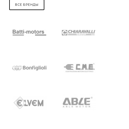
ВСЕ БРЕНДЫ