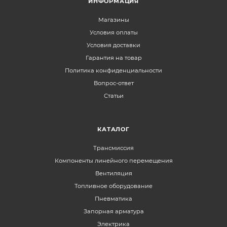
ИНФОРМАЦИЯ
Магазины
Условия оплаты
Условия доставки
Гарантия на товар
Политика конфиденциальности
Вопрос-ответ
Статьи
КАТАЛОГ
Трансмиссия
Компоненты линейного перемещения
Вентиляция
Топливное оборудование
Пневматика
Запорная арматура
Электрика