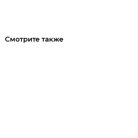
Под заказ
Смотрите также