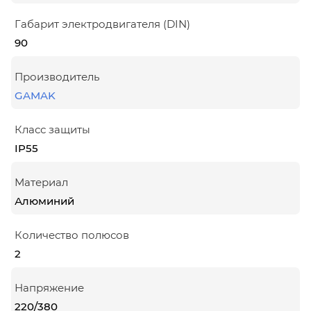
Габарит электродвигателя (DIN)
90
Производитель
GAMAK
Класс защиты
IP55
Материал
Алюминий
Количество полюсов
2
Напряжение
220/380