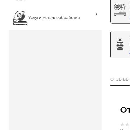
Услуги металлообработки
ОТЗЫВЫ
О