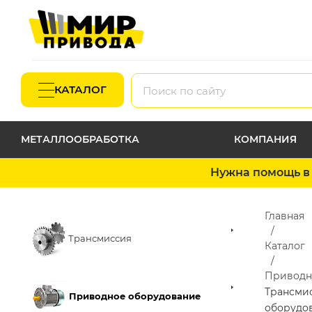
КАТАЛОГ
МЕТАЛЛООБРАБОТКА
КОМПАНИЯ
Нужна помощь в 
Главная
Трансмиссия
Каталог
Приводн
Трансми
Приводное оборудование
оборудо