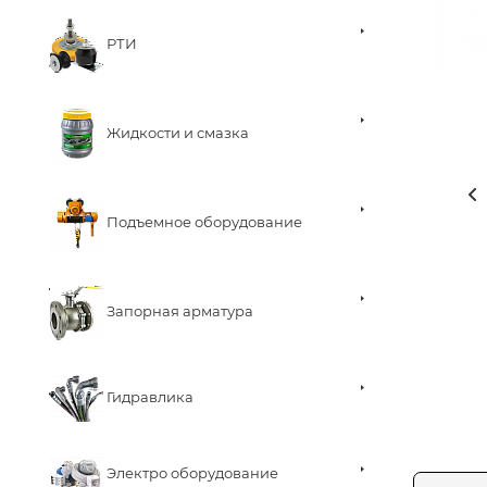
РТИ
Жидкости и смазка
Подъемное оборудование
Запорная арматура
Гидравлика
Электро оборудование