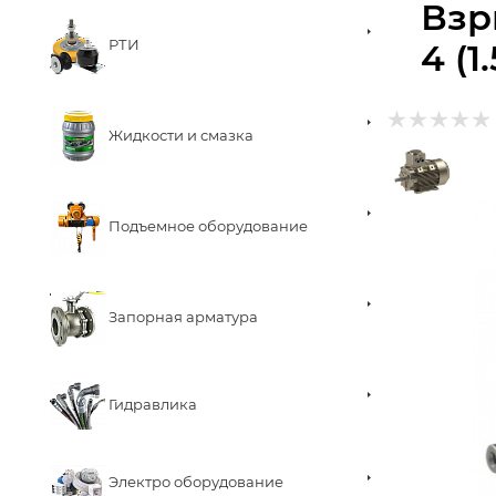
Взр
РТИ
4 (1
Жидкости и смазка
Подъемное оборудование
Запорная арматура
Гидравлика
Электро оборудование