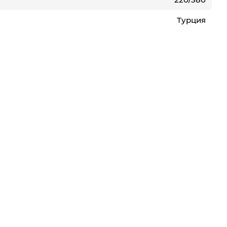
Турция