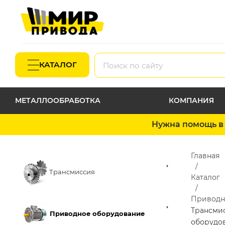
КАТАЛОГ
МЕТАЛЛООБРАБОТКА
КОМПАНИЯ
Нужна помощь в 
Главная
Трансмиссия
Каталог
Приводн
Трансми
Приводное оборудование
оборудо