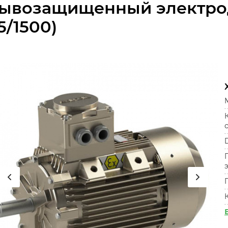
ывозащищенный электрод
.5/1500)