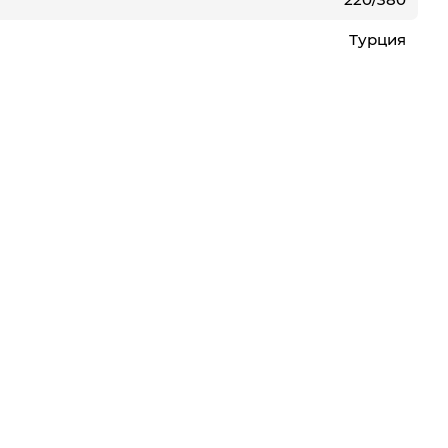
Турция