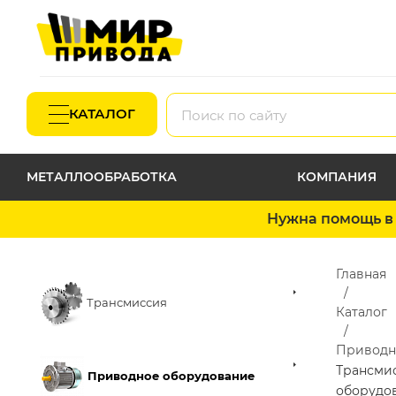
КАТАЛОГ
МЕТАЛЛООБРАБОТКА
КОМПАНИЯ
Нужна помощь в 
Главная
Трансмиссия
Каталог
Приводн
Трансми
Приводное оборудование
оборудо