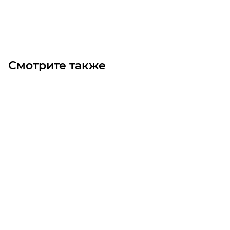
В корзину
Смотрите также