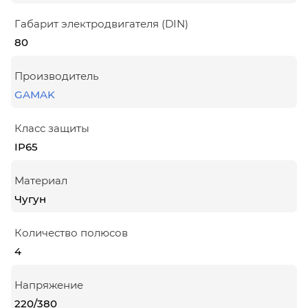
Габарит электродвигателя (DIN)
80
Производитель
GAMAK
Класс защиты
IP65
Материал
Чугун
Количество полюсов
4
Напряжение
220/380