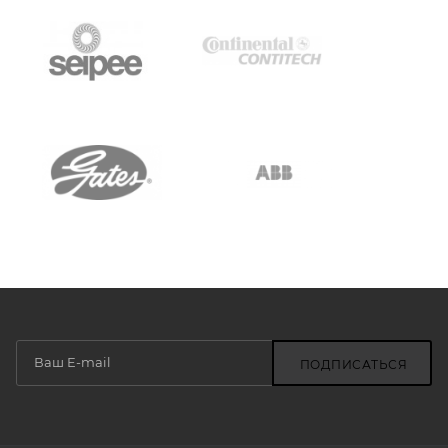
ПОДПИСАТЬСЯ