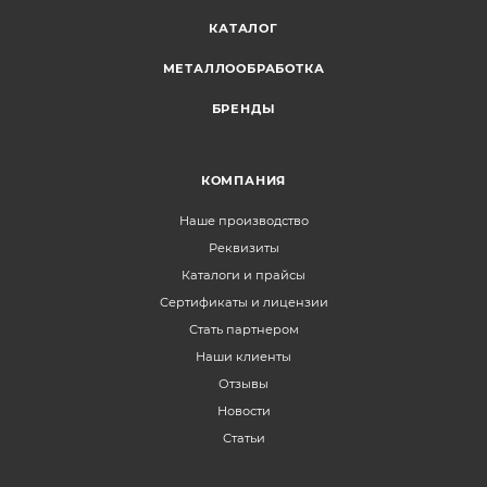
КАТАЛОГ
МЕТАЛЛООБРАБОТКА
БРЕНДЫ
КОМПАНИЯ
Наше производство
Реквизиты
Каталоги и прайсы
Сертификаты и лицензии
Стать партнером
Наши клиенты
Отзывы
Новости
Статьи