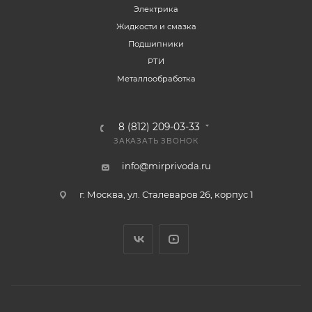
Электрика
Жидкости и смазка
Подшипники
РТИ
Металлообработка
8 (812) 209-03-33
ЗАКАЗАТЬ ЗВОНОК
info@mirprivoda.ru
г. Москва, ул. Сталеваров 26, корпус 1