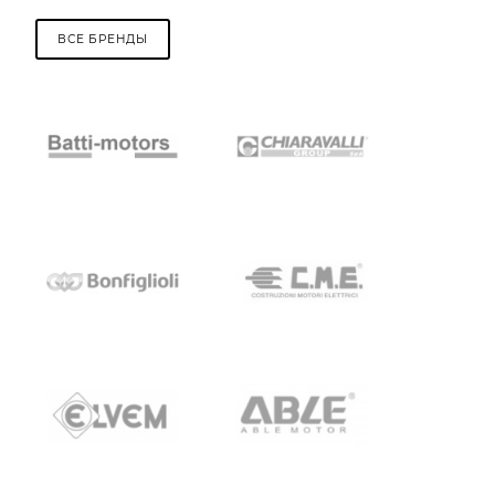
ВСЕ БРЕНДЫ