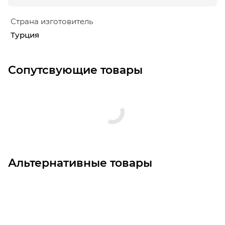
Страна изготовитель
Турция
Сопутсвующие товары
Альтернативные товары