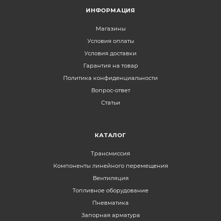
ИНФОРМАЦИЯ
Магазины
Условия оплаты
Условия доставки
Гарантия на товар
Политика конфиденциальности
Вопрос-ответ
Статьи
КАТАЛОГ
Трансмиссия
Компоненты линейного перемещения
Вентиляция
Топливное оборудование
Пневматика
Запорная арматура