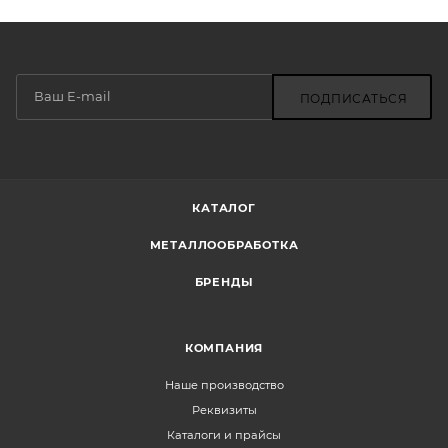
ПОДПИСАТЬСЯ
КАТАЛОГ
МЕТАЛЛООБРАБОТКА
БРЕНДЫ
КОМПАНИЯ
Наше производство
Реквизиты
Каталоги и прайсы