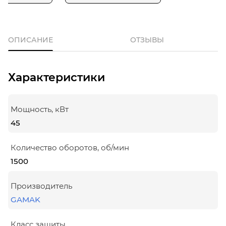
ОПИСАНИЕ
ОТЗЫВЫ
Характеристики
Мощность, кВт
45
Количество оборотов, об/мин
1500
Производитель
GAMAK
Класс защиты