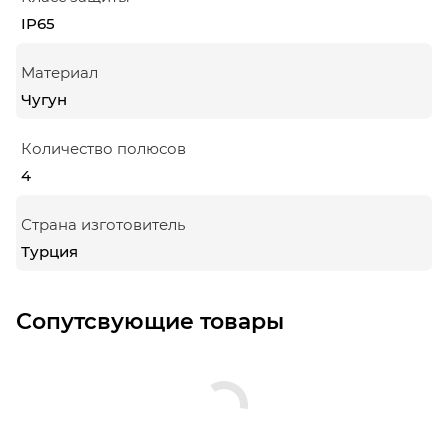
IP65
Материал
Чугун
Количество полюсов
4
Страна изготовитель
Турция
Сопутсвующие товары