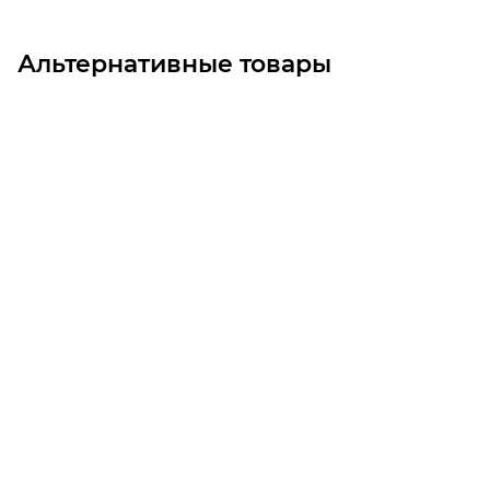
Альтернативные товары