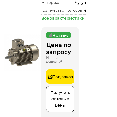
Материал
Чугун
Количество полюсов
4
Все характеристики
Наличие
Цена по
запросу
Нашли
дешевле?
Под заказ
Получить
оптовые
цены