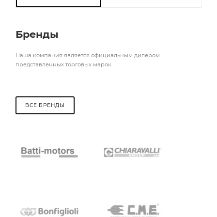
Бренды
Наша компания является официальным дилером
представленных торговых марок.
ВСЕ БРЕНДЫ