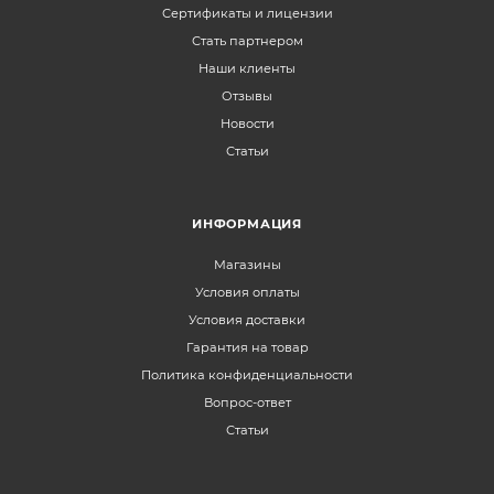
Сертификаты и лицензии
Стать партнером
Наши клиенты
Отзывы
Новости
Статьи
ИНФОРМАЦИЯ
Магазины
Условия оплаты
Условия доставки
Гарантия на товар
Политика конфиденциальности
Вопрос-ответ
Статьи