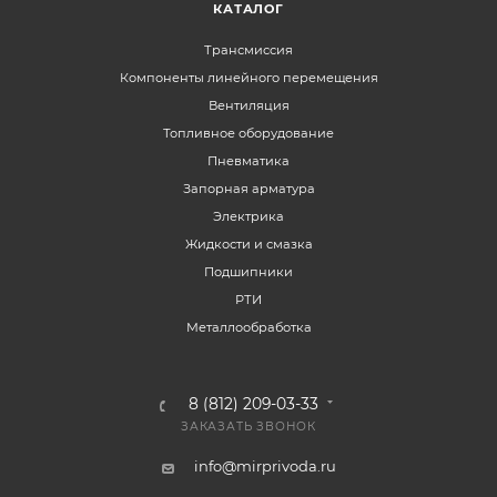
КАТАЛОГ
Трансмиссия
Компоненты линейного перемещения
Вентиляция
Топливное оборудование
Пневматика
Запорная арматура
Электрика
Жидкости и смазка
Подшипники
РТИ
Металлообработка
8 (812) 209-03-33
ЗАКАЗАТЬ ЗВОНОК
info@mirprivoda.ru