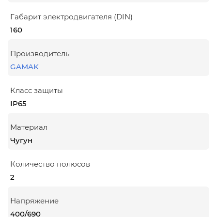
Габарит электродвигателя (DIN)
160
Производитель
GAMAK
Класс защиты
IP65
Материал
Чугун
Количество полюсов
2
Напряжение
400/690