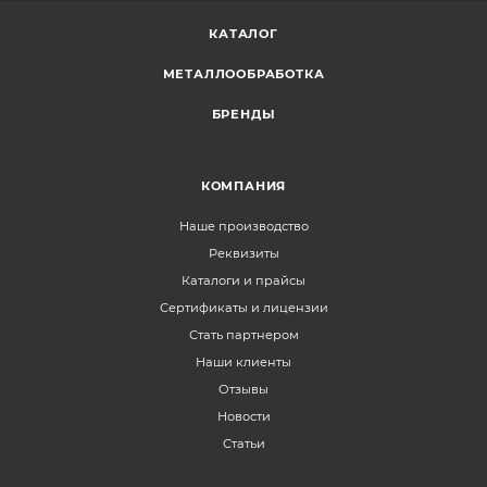
КАТАЛОГ
МЕТАЛЛООБРАБОТКА
БРЕНДЫ
КОМПАНИЯ
Наше производство
Реквизиты
Каталоги и прайсы
Сертификаты и лицензии
Стать партнером
Наши клиенты
Отзывы
Новости
Статьи