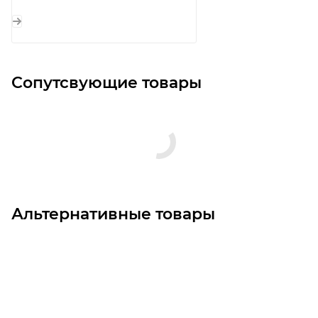
Сопутсвующие товары
Альтернативные товары