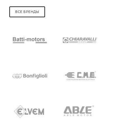
ВСЕ БРЕНДЫ