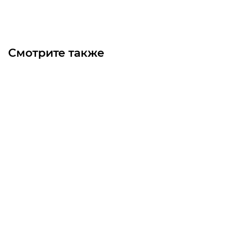
Под заказ
Смотрите также