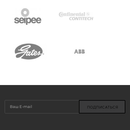
ПОДПИСАТЬСЯ