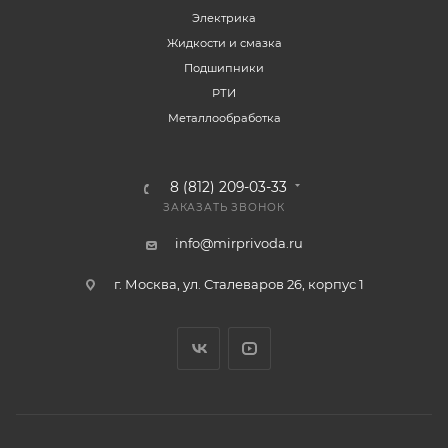
Электрика
Жидкости и смазка
Подшипники
РТИ
Металлообработка
8 (812) 209-03-33
ЗАКАЗАТЬ ЗВОНОК
info@mirprivoda.ru
г. Москва, ул. Сталеваров 26, корпус 1