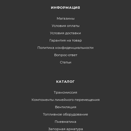
ИНФОРМАЦИЯ
Магазины
Условия оплаты
Условия доставки
Гарантия на товар
Политика конфиденциальности
Вопрос-ответ
Статьи
КАТАЛОГ
Трансмиссия
Компоненты линейного перемещения
Вентиляция
Топливное оборудование
Пневматика
Запорная арматура