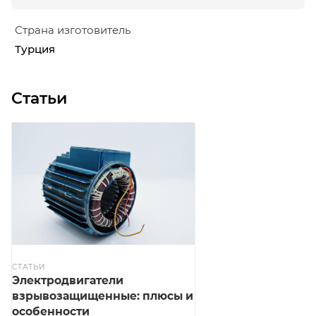
Страна изготовитель
Турция
Статьи
СТАТЬИ
Электродвигатели
взрывозащищенные: плюсы и
особенности