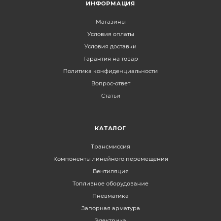
ИНФОРМАЦИЯ
Магазины
Условия оплаты
Условия доставки
Гарантия на товар
Политика конфиденциальности
Вопрос-ответ
Статьи
КАТАЛОГ
Трансмиссия
Компоненты линейного перемещения
Вентиляция
Топливное оборудование
Пневматика
Запорная арматура
Электрика