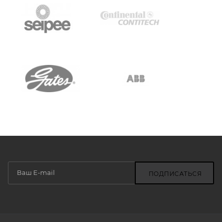
ПОДПИСАТЬСЯ