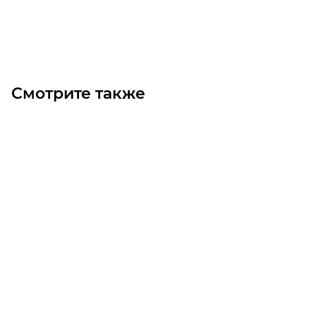
В корзину
Смотрите также