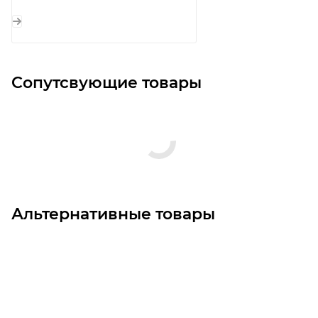
Сопутсвующие товары
Альтернативные товары