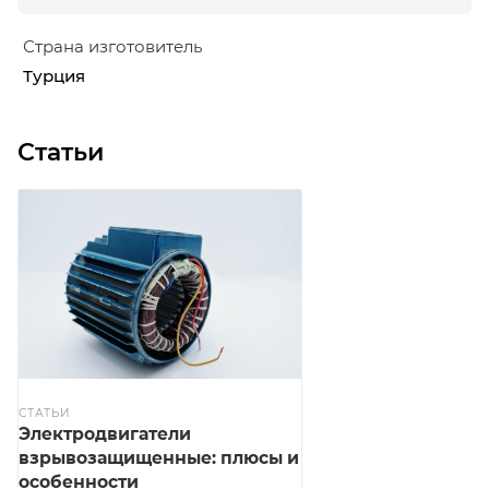
Страна изготовитель
Турция
Статьи
СТАТЬИ
Электродвигатели
взрывозащищенные: плюсы и
особенности