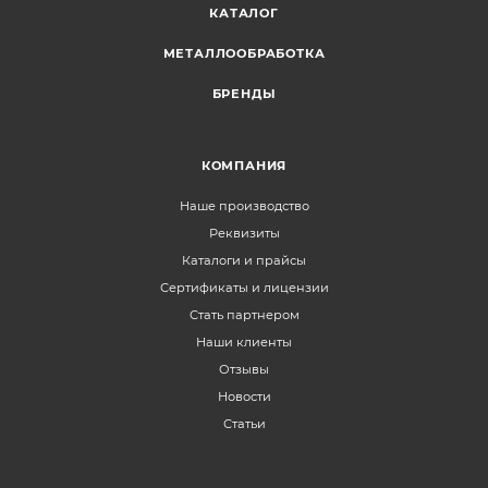
КАТАЛОГ
МЕТАЛЛООБРАБОТКА
БРЕНДЫ
КОМПАНИЯ
Наше производство
Реквизиты
Каталоги и прайсы
Сертификаты и лицензии
Стать партнером
Наши клиенты
Отзывы
Новости
Статьи