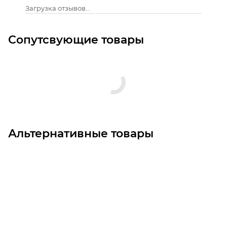
Загрузка отзывов...
Сопутсвующие товары
Альтернативные товары