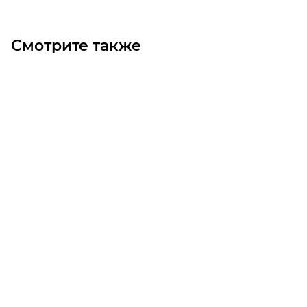
Смотрите также