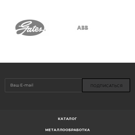
ПОДПИСАТЬСЯ
КАТАЛОГ
МЕТАЛЛООБРАБОТКА