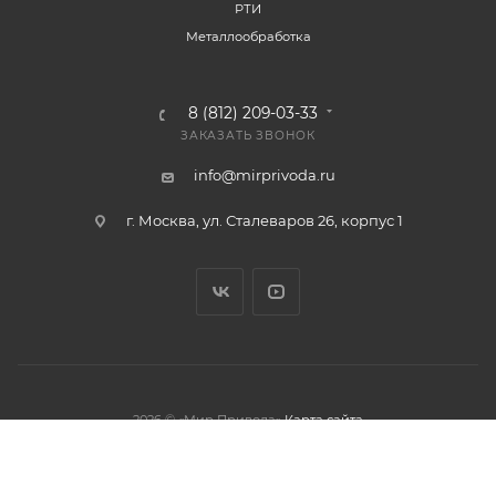
РТИ
Металлообработка
8 (812) 209-03-33
ЗАКАЗАТЬ ЗВОНОК
info@mirprivoda.ru
г. Москва, ул. Сталеваров 26, корпус 1
2026 © «Мир Привода»
Карта сайта