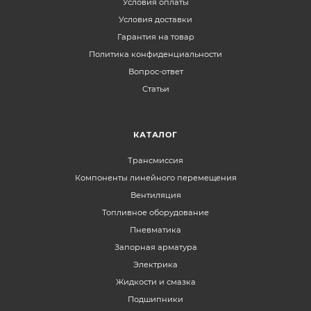
Условия оплаты
Условия доставки
Гарантия на товар
Политика конфиденциальности
Вопрос-ответ
Статьи
КАТАЛОГ
Трансмиссия
Компоненты линейного перемещения
Вентиляция
Топливное оборудование
Пневматика
Запорная арматура
Электрика
Жидкости и смазка
Подшипники