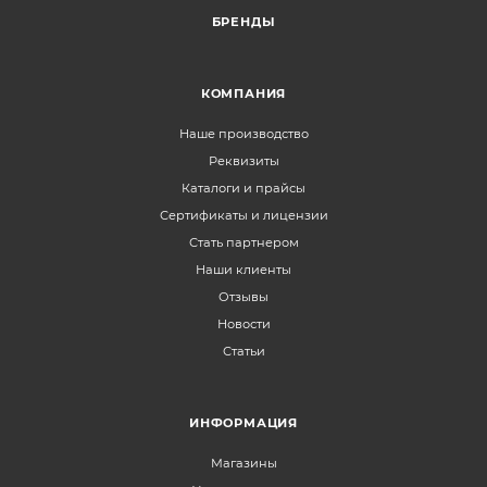
БРЕНДЫ
КОМПАНИЯ
Наше производство
Реквизиты
Каталоги и прайсы
Сертификаты и лицензии
Стать партнером
Наши клиенты
Отзывы
Новости
Статьи
ИНФОРМАЦИЯ
Магазины