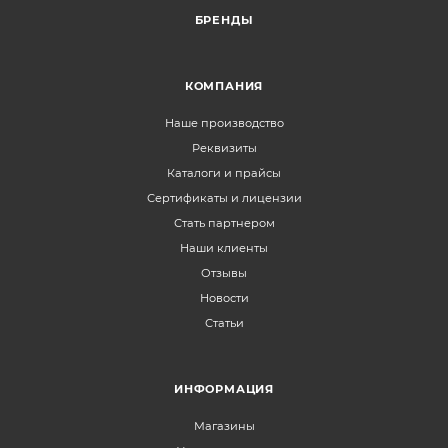
БРЕНДЫ
КОМПАНИЯ
Наше производство
Реквизиты
Каталоги и прайсы
Сертификаты и лицензии
Стать партнером
Наши клиенты
Отзывы
Новости
Статьи
ИНФОРМАЦИЯ
Магазины