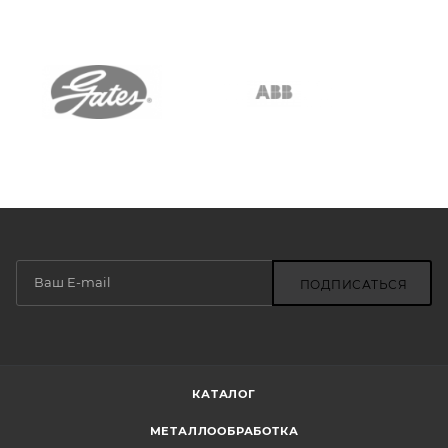
ПОДПИСАТЬСЯ
КАТАЛОГ
МЕТАЛЛООБРАБОТКА