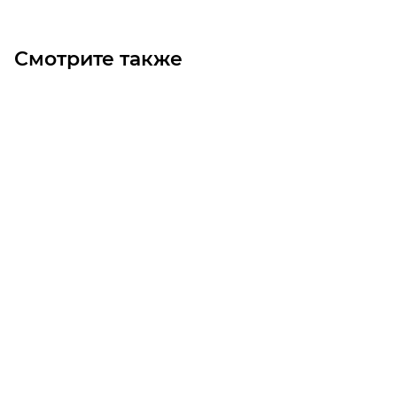
Смотрите также