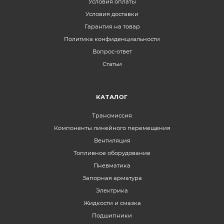
Условия оплаты
Условия доставки
Гарантия на товар
Политика конфиденциальности
Вопрос-ответ
Статьи
КАТАЛОГ
Трансмиссия
Компоненты линейного перемещения
Вентиляция
Топливное оборудование
Пневматика
Запорная арматура
Электрика
Жидкости и смазка
Подшипники