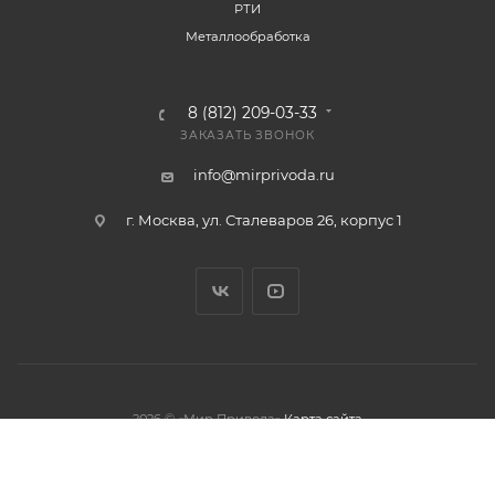
РТИ
Металлообработка
8 (812) 209-03-33
ЗАКАЗАТЬ ЗВОНОК
info@mirprivoda.ru
г. Москва, ул. Сталеваров 26, корпус 1
2026 © «Мир Привода»
Карта сайта