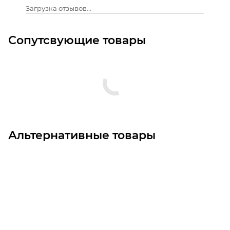
Загрузка отзывов...
Сопутсвующие товары
Альтернативные товары