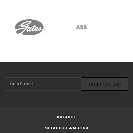
ПОДПИСАТЬСЯ
КАТАЛОГ
МЕТАЛЛООБРАБОТКА