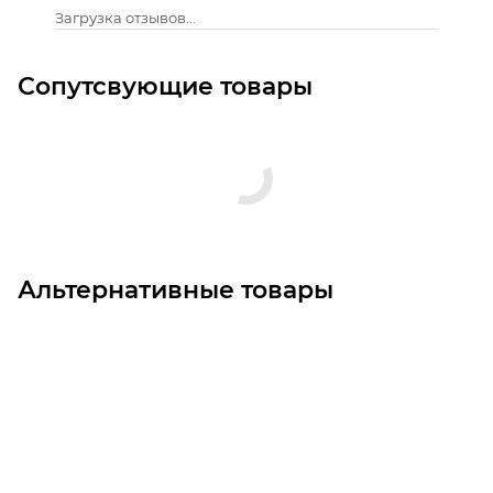
Загрузка отзывов...
Сопутсвующие товары
Альтернативные товары