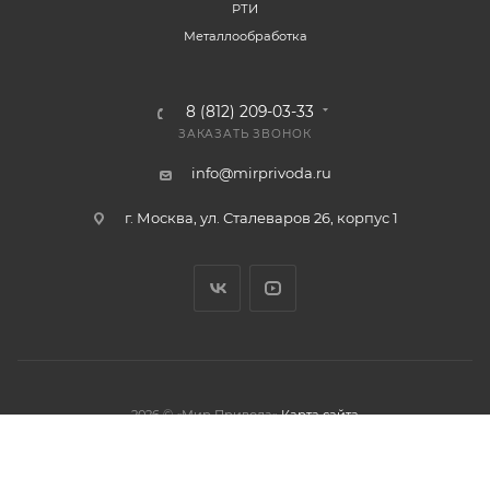
РТИ
Металлообработка
8 (812) 209-03-33
ЗАКАЗАТЬ ЗВОНОК
info@mirprivoda.ru
г. Москва, ул. Сталеваров 26, корпус 1
2026 © «Мир Привода»
Карта сайта