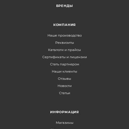
БРЕНДЫ
КОМПАНИЯ
Наше производство
Реквизиты
Каталоги и прайсы
Сертификаты и лицензии
Стать партнером
Наши клиенты
Отзывы
Новости
Статьи
ИНФОРМАЦИЯ
Магазины