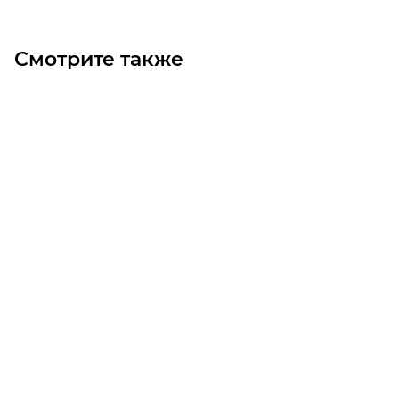
Смотрите также