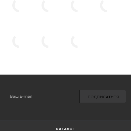
ПОДПИСАТЬСЯ
КАТАЛОГ