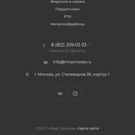
Жидкости и смазка
Подшипники
РТИ
Металлообработка
8 (812) 209-03-33
ЗАКАЗАТЬ ЗВОНОК
info@mirprivoda.ru
г. Москва, ул. Сталеваров 26, корпус 1
2026 © «Мир Привода»
Карта сайта