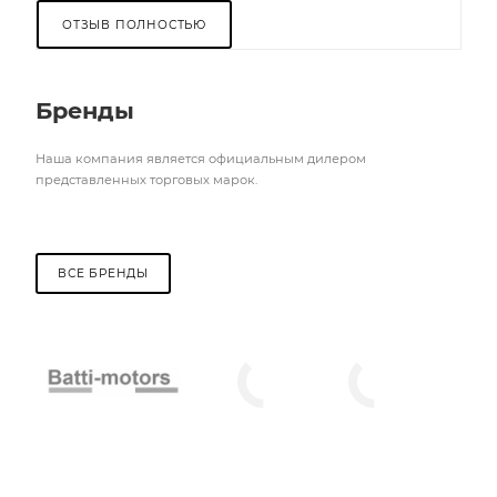
ОТЗЫВ ПОЛНОСТЬЮ
Бренды
Наша компания является официальным дилером
представленных торговых марок.
ВСЕ БРЕНДЫ