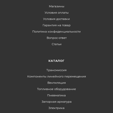
Магазины
Условия оплаты
Условия доставки
Гарантия на товар
Политика конфиденциальности
Вопрос-ответ
Статьи
КАТАЛОГ
Трансмиссия
Компоненты линейного перемещения
Вентиляция
Топливное оборудование
Пневматика
Запорная арматура
Электрика