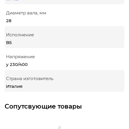
Диаметр вала, мм
28
Исполнение
B5
Напряжение
у 230/400
Страна изготовитель
Италия
Сопутсвующие товары