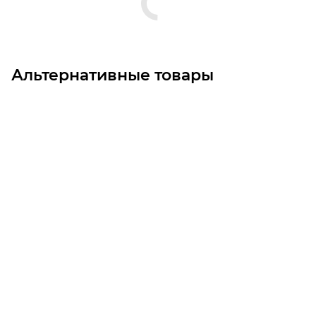
Альтернативные товары