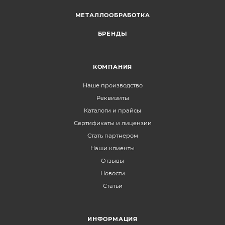
МЕТАЛЛООБРАБОТКА
БРЕНДЫ
КОМПАНИЯ
Наше производство
Реквизиты
Каталоги и прайсы
Сертификаты и лицензии
Стать партнером
Наши клиенты
Отзывы
Новости
Статьи
ИНФОРМАЦИЯ