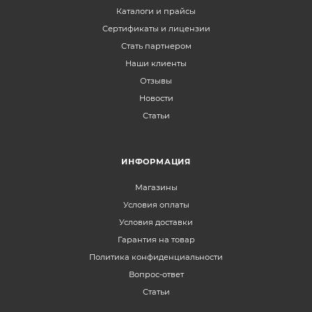
Каталоги и прайсы
Сертификаты и лицензии
Стать партнером
Наши клиенты
Отзывы
Новости
Статьи
ИНФОРМАЦИЯ
Магазины
Условия оплаты
Условия доставки
Гарантия на товар
Политика конфиденциальности
Вопрос-ответ
Статьи