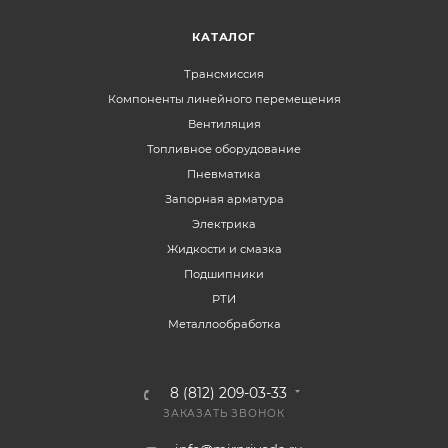
КАТАЛОГ
Трансмиссия
Компоненты линейного перемещения
Вентиляция
Топливное оборудование
Пневматика
Запорная арматура
Электрика
Жидкости и смазка
Подшипники
РТИ
Металлообработка
8 (812) 209-03-33
ЗАКАЗАТЬ ЗВОНОК