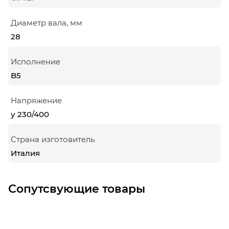
Диаметр вала, мм
28
Исполнение
B5
Напряжение
у 230/400
Страна изготовитель
Италия
Сопутсвующие товары