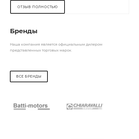
ОТЗЫВ ПОЛНОСТЬЮ
Бренды
Наша компания является официальным дилером
представленных торговых марок.
ВСЕ БРЕНДЫ