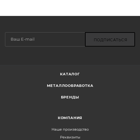
ПОДПИСАТЬСЯ
КАТАЛОГ
МЕТАЛЛООБРАБОТКА
БРЕНДЫ
КОМПАНИЯ
Наше производство
Реквизиты