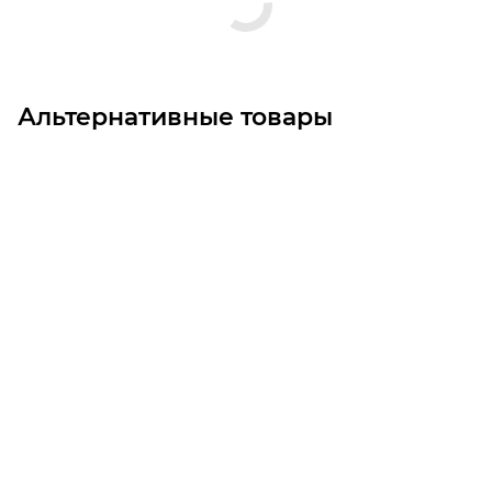
Альтернативные товары