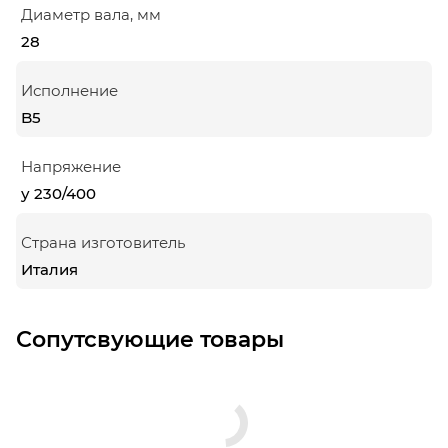
Диаметр вала, мм
28
Исполнение
B5
Напряжение
у 230/400
Страна изготовитель
Италия
Сопутсвующие товары