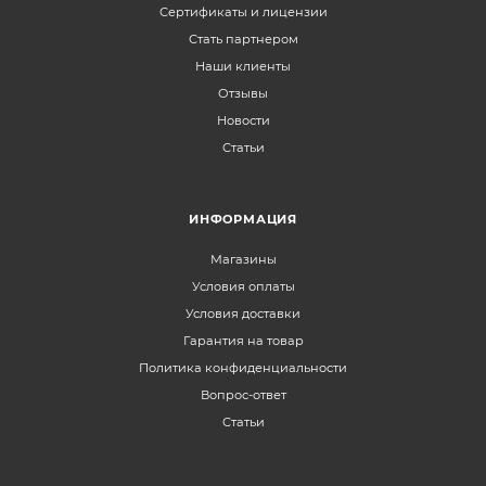
Сертификаты и лицензии
Стать партнером
Наши клиенты
Отзывы
Новости
Статьи
ИНФОРМАЦИЯ
Магазины
Условия оплаты
Условия доставки
Гарантия на товар
Политика конфиденциальности
Вопрос-ответ
Статьи