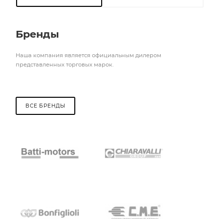
Бренды
Наша компания является официальным дилером
представленных торговых марок.
ВСЕ БРЕНДЫ