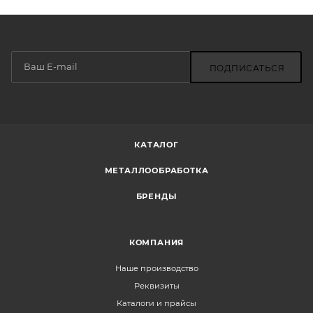
ПОДПИСАТЬСЯ
КАТАЛОГ
МЕТАЛЛООБРАБОТКА
БРЕНДЫ
КОМПАНИЯ
Наше производство
Реквизиты
Каталоги и прайсы