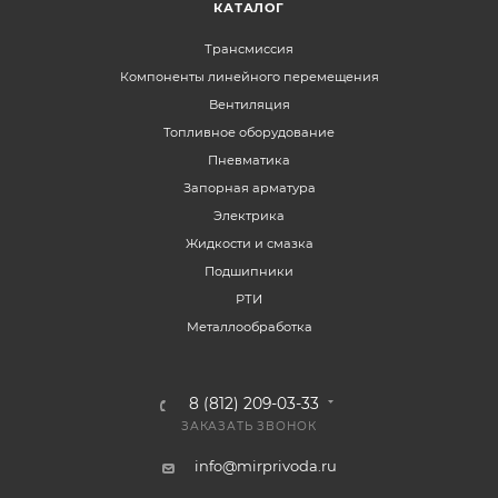
КАТАЛОГ
Трансмиссия
Компоненты линейного перемещения
Вентиляция
Топливное оборудование
Пневматика
Запорная арматура
Электрика
Жидкости и смазка
Подшипники
РТИ
Металлообработка
8 (812) 209-03-33
ЗАКАЗАТЬ ЗВОНОК
info@mirprivoda.ru