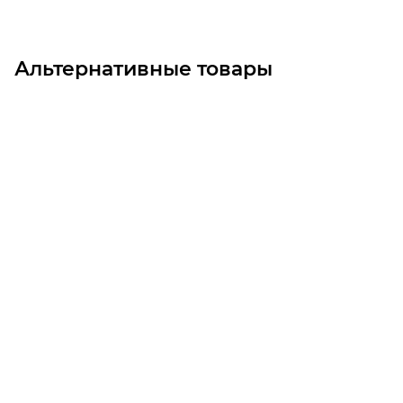
Альтернативные товары