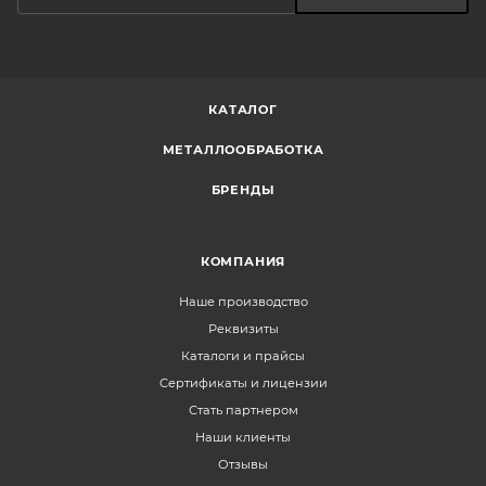
КАТАЛОГ
МЕТАЛЛООБРАБОТКА
БРЕНДЫ
КОМПАНИЯ
Наше производство
Реквизиты
Каталоги и прайсы
Сертификаты и лицензии
Стать партнером
Наши клиенты
Отзывы