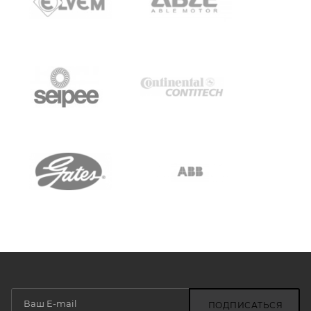
ПОДПИСАТЬСЯ