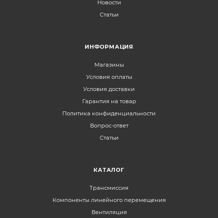
Новости
Статьи
ИНФОРМАЦИЯ
Магазины
Условия оплаты
Условия доставки
Гарантия на товар
Политика конфиденциальности
Вопрос-ответ
Статьи
КАТАЛОГ
Трансмиссия
Компоненты линейного перемещения
Вентиляция