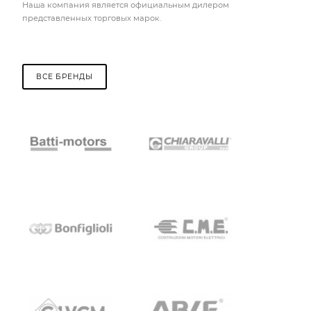
Наша компания является официальным дилером
представленных торговых марок.
ВСЕ БРЕНДЫ