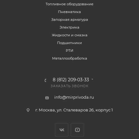
Топливное оборудование
Пневматика
Запорная арматура
Электрика
Жидкости и смазка
Подшипники
РТИ
Металлообработка
8 (812) 209-03-33
ЗАКАЗАТЬ ЗВОНОК
info@mirprivoda.ru
г. Москва, ул. Сталеваров 26, корпус 1