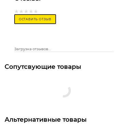
ОСТАВИТЬ ОТЗЫВ
Загрузка отзывов...
Сопутсвующие товары
Альтернативные товары