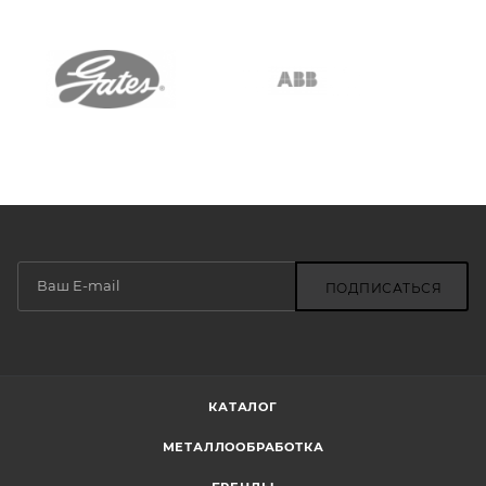
ПОДПИСАТЬСЯ
КАТАЛОГ
МЕТАЛЛООБРАБОТКА