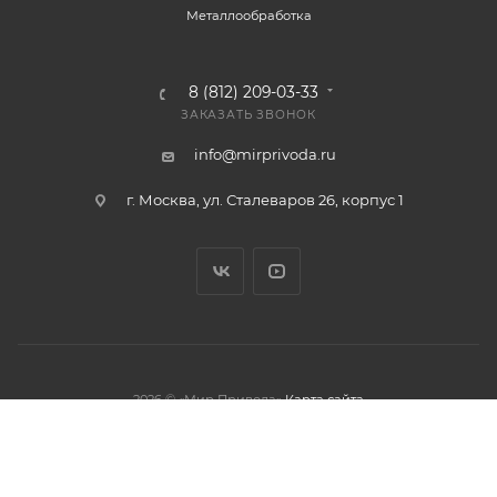
Металлообработка
8 (812) 209-03-33
ЗАКАЗАТЬ ЗВОНОК
info@mirprivoda.ru
г. Москва, ул. Сталеваров 26, корпус 1
2026 © «Мир Привода»
Карта сайта