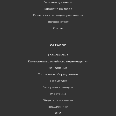
Условия доставки
Гарантия на товар
Политика конфиденциальности
Вопрос-ответ
Статьи
КАТАЛОГ
Трансмиссия
Компоненты линейного перемещения
Вентиляция
Топливное оборудование
Пневматика
Запорная арматура
Электрика
Жидкости и смазка
Подшипники
РТИ