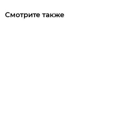
Смотрите также