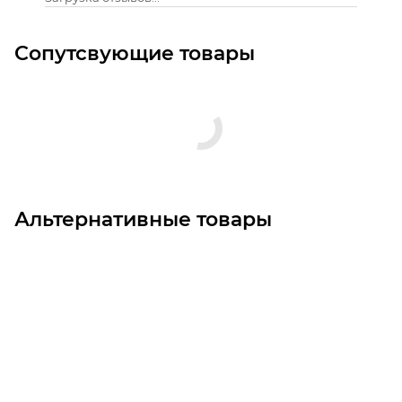
Сопутсвующие товары
Альтернативные товары