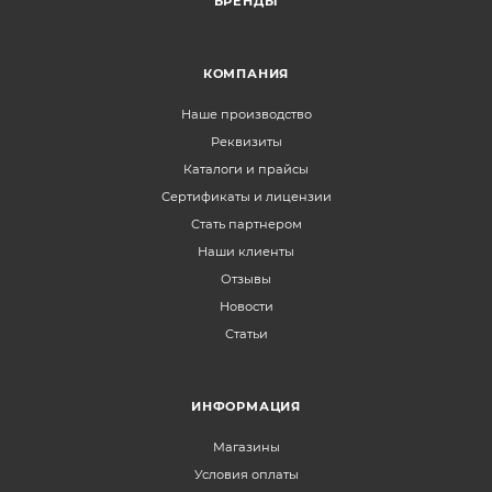
БРЕНДЫ
КОМПАНИЯ
Наше производство
Реквизиты
Каталоги и прайсы
Сертификаты и лицензии
Стать партнером
Наши клиенты
Отзывы
Новости
Статьи
ИНФОРМАЦИЯ
Магазины
Условия оплаты