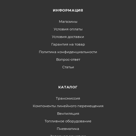
ИНФОРМАЦИЯ
Магазины
Условия оплаты
Условия доставки
Гарантия на товар
Политика конфиденциальности
Вопрос-ответ
Статьи
КАТАЛОГ
Трансмиссия
Компоненты линейного перемещения
Вентиляция
Топливное оборудование
Пневматика