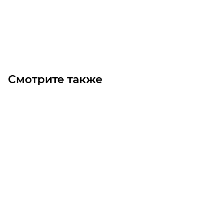
Под заказ
Смотрите также