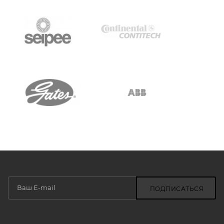
ПОДПИСАТЬСЯ