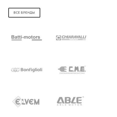
ВСЕ БРЕНДЫ