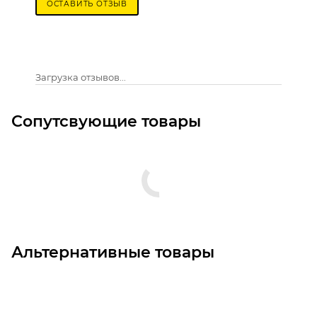
ОСТАВИТЬ ОТЗЫВ
Загрузка отзывов...
Сопутсвующие товары
Альтернативные товары