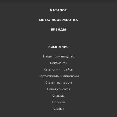
КАТАЛОГ
МЕТАЛЛООБРАБОТКА
БРЕНДЫ
КОМПАНИЯ
Наше производство
Реквизиты
Каталоги и прайсы
Сертификаты и лицензии
Стать партнером
Наши клиенты
Отзывы
Новости
Статьи