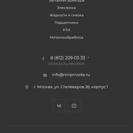
Запорная арматура
Электрика
Жидкости и смазка
Подшипники
РТИ
Металлообработка
8 (812) 209-03-33
ЗАКАЗАТЬ ЗВОНОК
info@mirprivoda.ru
г. Москва, ул. Сталеваров 26, корпус 1