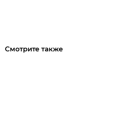
Под заказ
Смотрите также