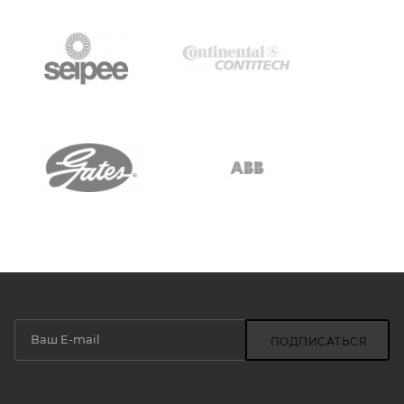
ПОДПИСАТЬСЯ