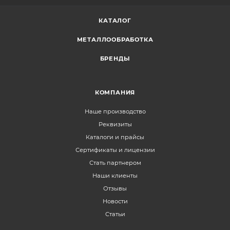
КАТАЛОГ
МЕТАЛЛООБРАБОТКА
БРЕНДЫ
КОМПАНИЯ
Наше производство
Реквизиты
Каталоги и прайсы
Сертификаты и лицензии
Стать партнером
Наши клиенты
Отзывы
Новости
Статьи