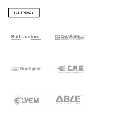
ВСЕ БРЕНДЫ