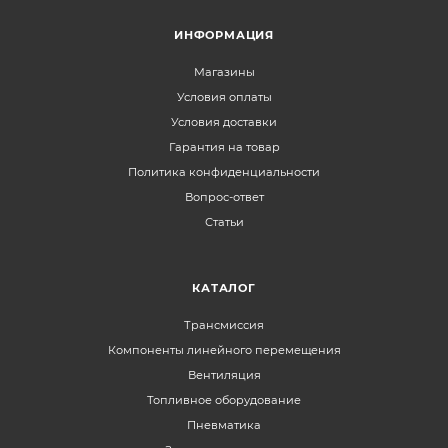
ИНФОРМАЦИЯ
Магазины
Условия оплаты
Условия доставки
Гарантия на товар
Политика конфиденциальности
Вопрос-ответ
Статьи
КАТАЛОГ
Трансмиссия
Компоненты линейного перемещения
Вентиляция
Топливное оборудование
Пневматика