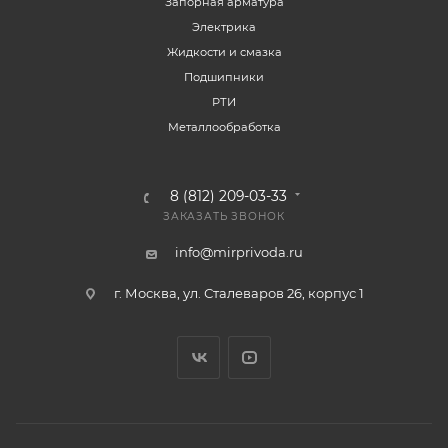
Запорная арматура
Электрика
Жидкости и смазка
Подшипники
РТИ
Металлообработка
8 (812) 209-03-33
ЗАКАЗАТЬ ЗВОНОК
info@mirprivoda.ru
г. Москва, ул. Сталеваров 26, корпус 1