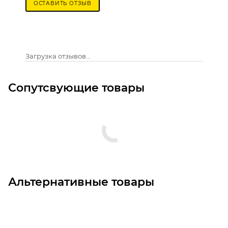
ОСТАВИТЬ ОТЗЫВ
Загрузка отзывов...
Сопутсвующие товары
Альтернативные товары