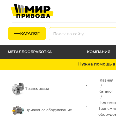
КАТАЛОГ
МЕТАЛЛООБРАБОТКА
КОМПАНИЯ
Нужна помощь в 
Главная
Трансмиссия
Каталог
Подъемн
Трансми
Приводное оборудование
оборудо