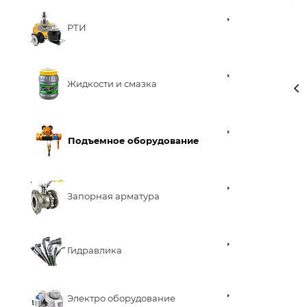
РТИ
Жидкости и смазка
Подъемное оборудование
Запорная арматура
Гидравлика
Электро оборудование