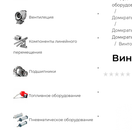
оборудо
Вентиляция
Домкрат
Домкрат
Домкрат
Компоненты линейного
Винто
перемещения
Вин
Подшипники
Топливное оборудование
Пневматическое оборудование