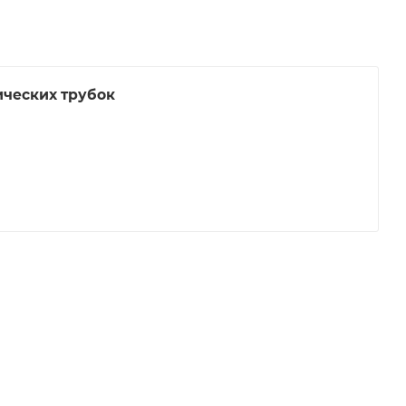
ческих трубок