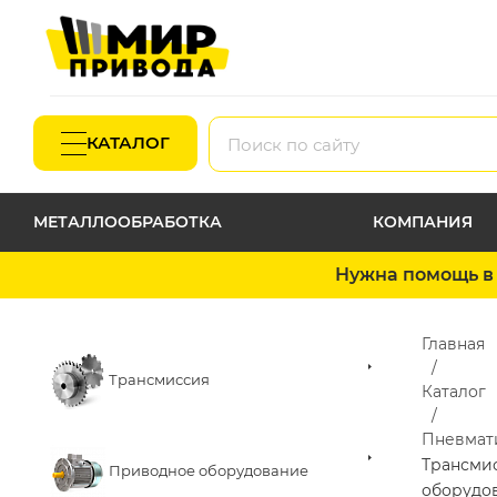
КАТАЛОГ
МЕТАЛЛООБРАБОТКА
КОМПАНИЯ
Нужна помощь в 
Главная
Трансмиссия
Каталог
Пневмат
Трансми
Приводное оборудование
оборудо