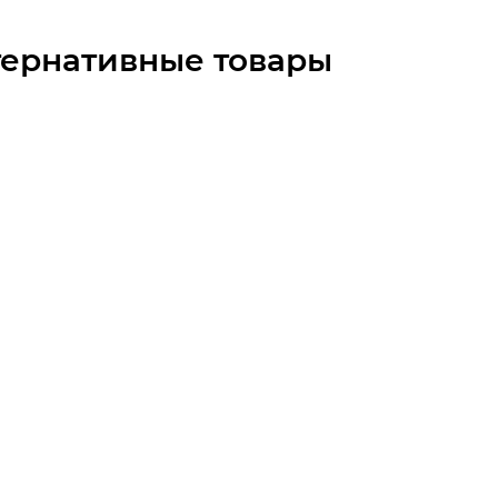
тернативные товары