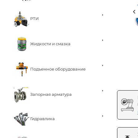
РТИ
Жидкости и смазка
Подъемное оборудование
Запорная арматура
Гидравлика