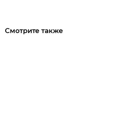
Под заказ
Смотрите также