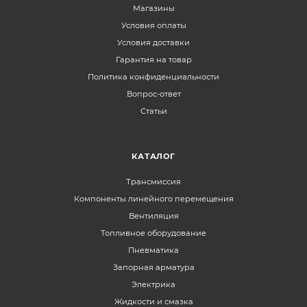
Магазины
Условия оплаты
Условия доставки
Гарантия на товар
Политика конфиденциальности
Вопрос-ответ
Статьи
КАТАЛОГ
Трансмиссия
Компоненты линейного перемещения
Вентиляция
Топливное оборудование
Пневматика
Запорная арматура
Электрика
Жидкости и смазка