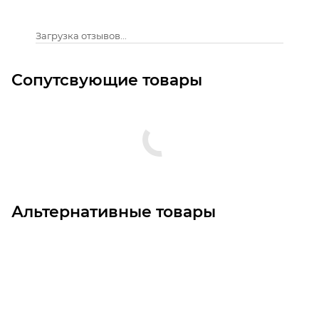
Загрузка отзывов...
Сопутсвующие товары
Альтернативные товары