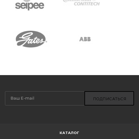
ПОДПИСАТЬСЯ
КАТАЛОГ