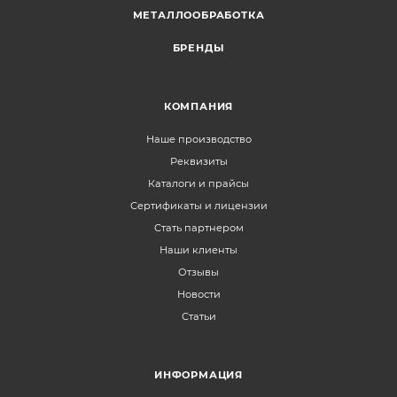
МЕТАЛЛООБРАБОТКА
БРЕНДЫ
КОМПАНИЯ
Наше производство
Реквизиты
Каталоги и прайсы
Сертификаты и лицензии
Стать партнером
Наши клиенты
Отзывы
Новости
Статьи
ИНФОРМАЦИЯ