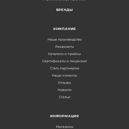
БРЕНДЫ
КОМПАНИЯ
Наше производство
Реквизиты
Каталоги и прайсы
Сертификаты и лицензии
Стать партнером
Наши клиенты
Отзывы
Новости
Статьи
ИНФОРМАЦИЯ
Магазины