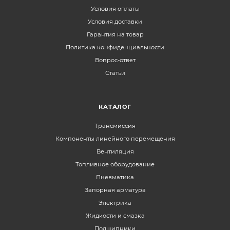
Условия оплаты
Условия доставки
Гарантия на товар
Политика конфиденциальности
Вопрос-ответ
Статьи
КАТАЛОГ
Трансмиссия
Компоненты линейного перемещения
Вентиляция
Топливное оборудование
Пневматика
Запорная арматура
Электрика
Жидкости и смазка
Подшипники