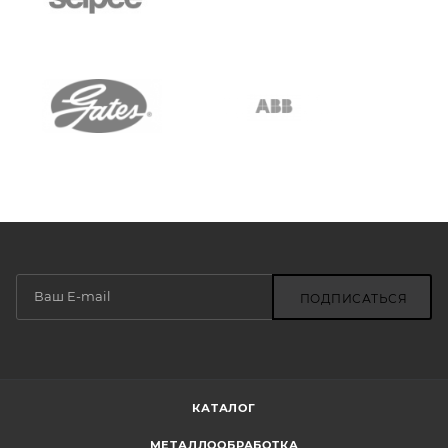
ПОДПИСАТЬСЯ
КАТАЛОГ
МЕТАЛЛООБРАБОТКА