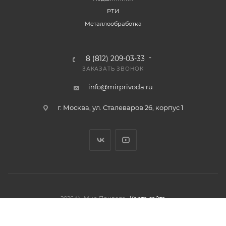
РТИ
Металлообработка
8 (812) 209-03-33
ЗАКАЗАТЬ ЗВОНОК
info@mirprivoda.ru
г. Москва, ул. Сталеваров 26, корпус 1
2026 © «Мир Привода»
Карта сайта