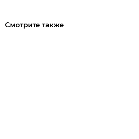
Смотрите также