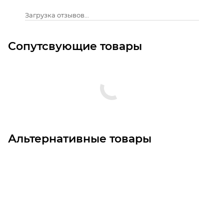
Загрузка отзывов...
Сопутсвующие товары
Альтернативные товары