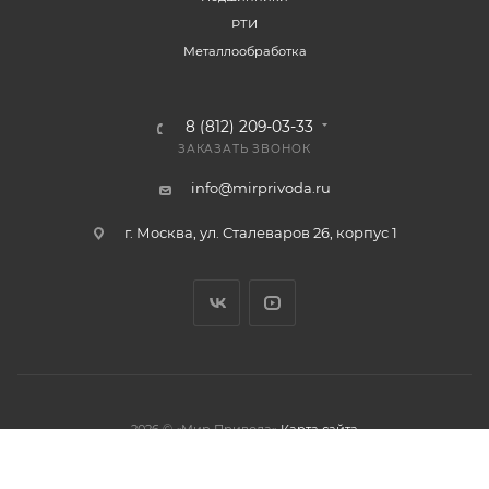
РТИ
Металлообработка
8 (812) 209-03-33
ЗАКАЗАТЬ ЗВОНОК
info@mirprivoda.ru
г. Москва, ул. Сталеваров 26, корпус 1
2026 © «Мир Привода»
Карта сайта