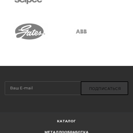
ПОДПИСАТЬСЯ
КАТАЛОГ
МЕТАЛЛООБРАБОТКА