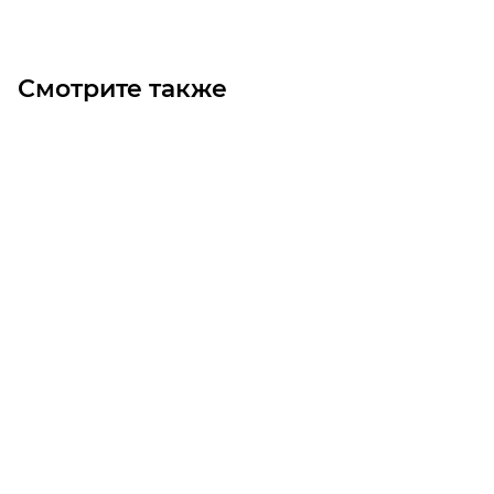
Смотрите также