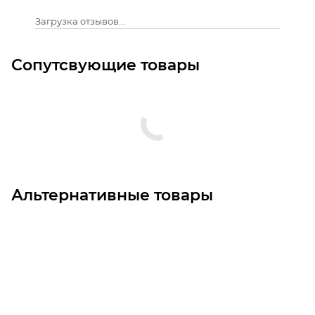
Загрузка отзывов...
Сопутсвующие товары
Альтернативные товары