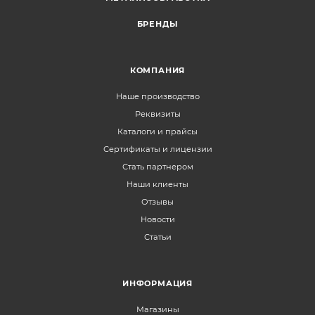
БРЕНДЫ
КОМПАНИЯ
Наше производство
Реквизиты
Каталоги и прайсы
Сертификаты и лицензии
Стать партнером
Наши клиенты
Отзывы
Новости
Статьи
ИНФОРМАЦИЯ
Магазины