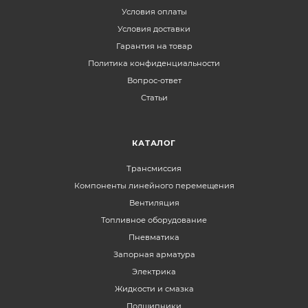
Условия оплаты
Условия доставки
Гарантия на товар
Политика конфиденциальности
Вопрос-ответ
Статьи
КАТАЛОГ
Трансмиссия
Компоненты линейного перемещения
Вентиляция
Топливное оборудование
Пневматика
Запорная арматура
Электрика
Жидкости и смазка
Подшипники