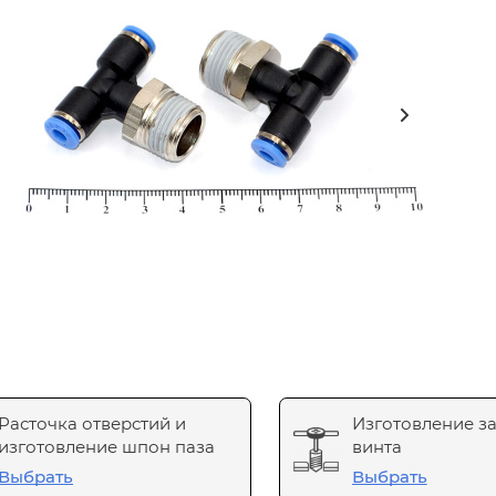
Расточка отверстий и
Изготовление з
изготовление шпон паза
винта
Выбрать
Выбрать