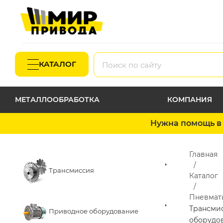
КАТАЛОГ
МЕТАЛЛООБРАБОТКА
КОМПАНИЯ
Нужна помощь в 
Главная
Трансмиссия
Каталог
Пневмат
Трансми
Приводное оборудование
оборудо