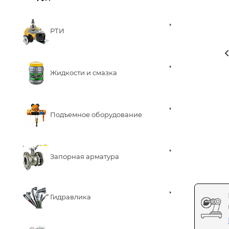
РТИ
Жидкости и смазка
Подъемное оборудование
Запорная арматура
Гидравлика