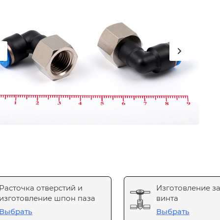
Расточка отверстий и
Изготовление з
изготовление шпон паза
винта
Выбрать
Выбрать