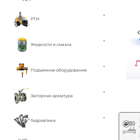
РТИ
Жидкости и смазка
Подъемное оборудование
Запорная арматура
Гидравлика