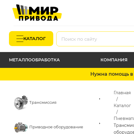
КАТАЛОГ
МЕТАЛЛООБРАБОТКА
КОМПАНИЯ
Нужна помощь в 
Главная
Трансмиссия
Каталог
Пневмат
Трансми
Приводное оборудование
оборудо