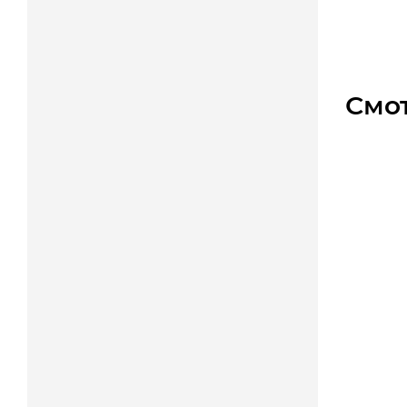
Цена
Смо