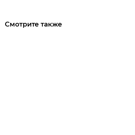
Смотрите также