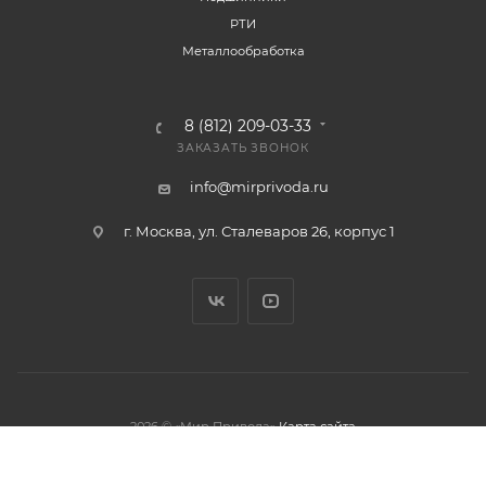
РТИ
Металлообработка
8 (812) 209-03-33
ЗАКАЗАТЬ ЗВОНОК
info@mirprivoda.ru
г. Москва, ул. Сталеваров 26, корпус 1
2026 © «Мир Привода»
Карта сайта