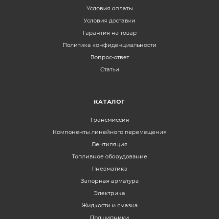
Условия оплаты
Условия доставки
Гарантия на товар
Политика конфиденциальности
Вопрос-ответ
Статьи
КАТАЛОГ
Трансмиссия
Компоненты линейного перемещения
Вентиляция
Топливное оборудование
Пневматика
Запорная арматура
Электрика
Жидкости и смазка
Подшипники