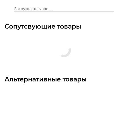
Загрузка отзывов...
Сопутсвующие товары
Альтернативные товары