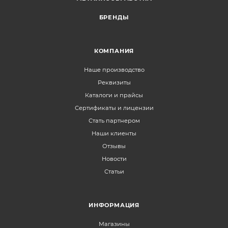
БРЕНДЫ
КОМПАНИЯ
Наше производство
Реквизиты
Каталоги и прайсы
Сертификаты и лицензии
Стать партнером
Наши клиенты
Отзывы
Новости
Статьи
ИНФОРМАЦИЯ
Магазины