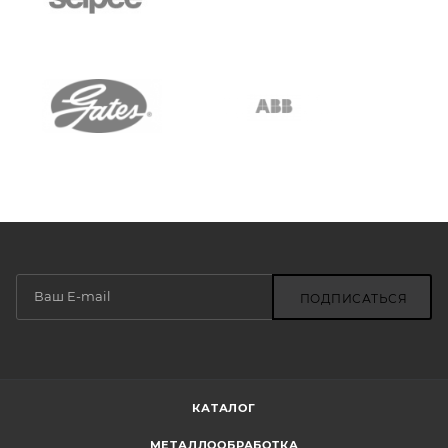
ПОДПИСАТЬСЯ
КАТАЛОГ
МЕТАЛЛООБРАБОТКА