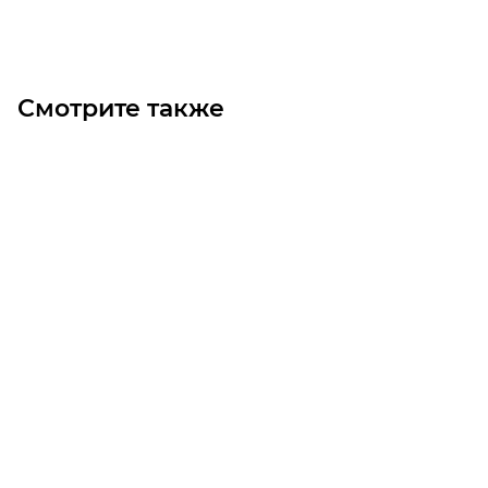
Под заказ
Смотрите также