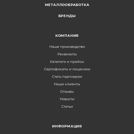
МЕТАЛЛООБРАБОТКА
БРЕНДЫ
КОМПАНИЯ
Наше производство
Реквизиты
Каталоги и прайсы
Сертификаты и лицензии
Стать партнером
Наши клиенты
Отзывы
Новости
Статьи
ИНФОРМАЦИЯ