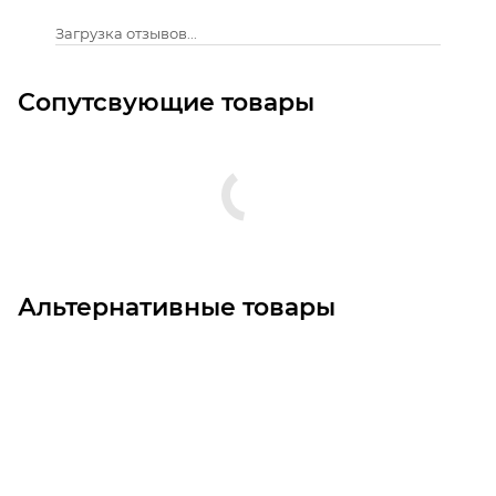
Загрузка отзывов...
Сопутсвующие товары
Альтернативные товары