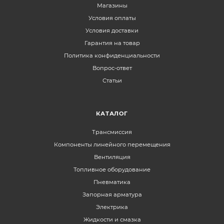
Магазины
Условия оплаты
Условия доставки
Гарантия на товар
Политика конфиденциальности
Вопрос-ответ
Статьи
КАТАЛОГ
Трансмиссия
Компоненты линейного перемещения
Вентиляция
Топливное оборудование
Пневматика
Запорная арматура
Электрика
Жидкости и смазка