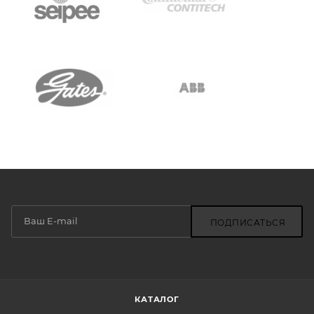
ПОДПИСАТЬСЯ
КАТАЛОГ