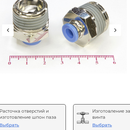
Расточка отверстий и
Изготовление з
изготовление шпон паза
винта
Выбрать
Выбрать