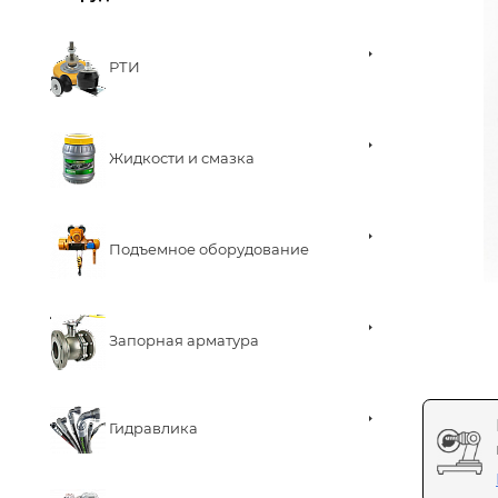
РТИ
Жидкости и смазка
Подъемное оборудование
Запорная арматура
Гидравлика