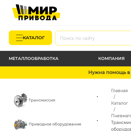
КАТАЛОГ
МЕТАЛЛООБРАБОТКА
КОМПАНИЯ
Нужна помощь в 
Главная
Трансмиссия
Каталог
Пневмат
Трансми
Приводное оборудование
оборудо